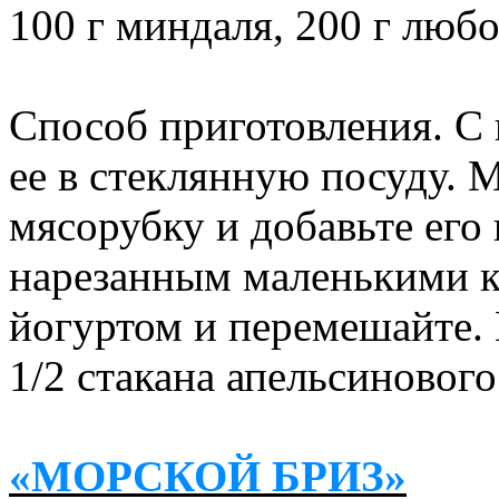
100 г миндаля, 200 г любо
Способ приготовления. С 
ее в стеклянную посуду. 
мясорубку и добавьте его 
нарезанным маленькими к
йогуртом и перемешайте.
1/2 стакана апельсинового
«МОРСКОЙ БРИЗ»