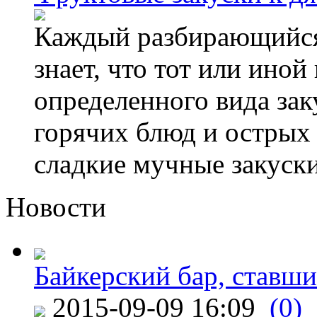
Каждый разбирающийся 
знает, что тот или иной
определенного вида зак
горячих блюд и острых
сладкие мучные закуски 
Новости
Байкерский бар, ставши
2015-09-09 16:09
(0)