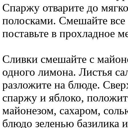
Спаржу отварите до мягко
полосками. Смешайте все
поставьте в прохладное ме
Сливки смешайте с майонез
одного лимона. Листья са
разложите на блюде. Свер
спаржу и яблоко, положит
майонезом, сахаром, соль
блюдо зеленью базилика 