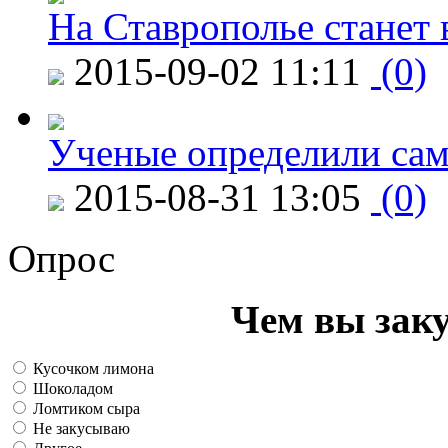
На Ставрополье станет 
2015-09-02 11:11
(0)
Ученые определили сам
2015-08-31 13:05
(0)
Опрос
Чем вы зак
Кусочком лимона
Шоколадом
Ломтиком сыра
Не закусываю