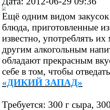
Дата: 2012-06-29 09:36
Ещё одним видом закусок 
блюда, приготовленные из
известно, употреблять их 
другим алкогольным напит
обладают прекрасным вкус
себе в том, чтобы отведать
«ДИКИЙ ЗАПАД»
Требуется: 300 г сыра, 30