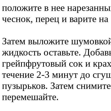
положите в нее нарезанны
чеснок, перец и варите на
Затем выложите шумовкой 
жидкость оставьте. Добав
грейпфрутовый сок и крах
течение 2-3 минут до сгу
пузырьков. Затем снимите
перемешайте.