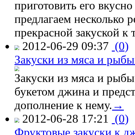
приготовить его вкусно
предлагаем несколько р
прекрасной закуской к 
2012-06-29 09:37
(0)
Закуски из мяса и рыб
Закуски из мяса и рыбы
букетом джина и предс
дополнение к нему.
→
2012-06-28 17:21
(0)
Фруктовые закуски к д