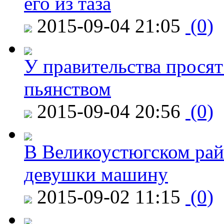
его из таза
2015-09-04 21:05
(0)
У правительства просят
пьянством
2015-09-04 20:56
(0)
В Великоустюгском райо
девушки машину
2015-09-02 11:15
(0)