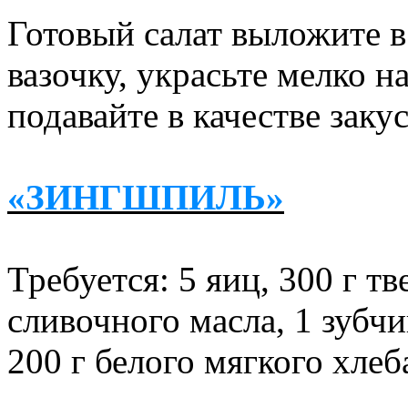
Готовый салат выложите 
вазочку, украсьте мелко 
подавайте в качестве заку
«ЗИНГШПИЛЬ»
Требуется: 5 яиц, 300 г тв
сливочного масла, 1 зубчи
200 г белого мягкого хлеб