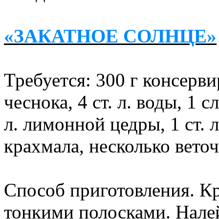
«ЗАКАТНОЕ СОЛНЦЕ»
Требуется: 300 г консерв
чеснока, 4 ст. л. воды, 1 
л. лимонной цедры, 1 ст. л
крахмала, несколько вето
Способ приготовления. К
тонкими полосками. Налей