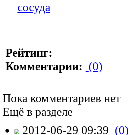
сосуда
Рейтинг:
Комментарии:
(0)
Пока комментариев нет
Ещё в разделе
2012-06-29 09:39
(0)