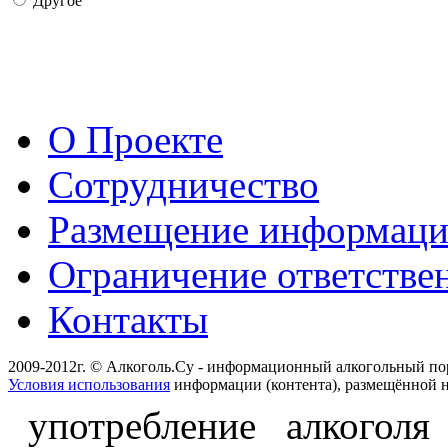
Другое
О Проекте
Сотрудничество
Размещение информац
Ограничение ответстве
Контакты
2009-2012г. © Алкоголь.Су - информационный алкогольный по
Условия использования
информации (контента), размещённой н
употребление алкоголя