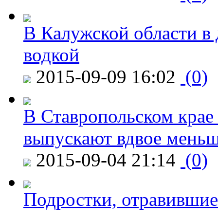
В Калужской области в 
водкой
2015-09-09 16:02
(0)
В Ставропольском крае
выпускают вдвое мень
2015-09-04 21:14
(0)
Подростки, отравившие