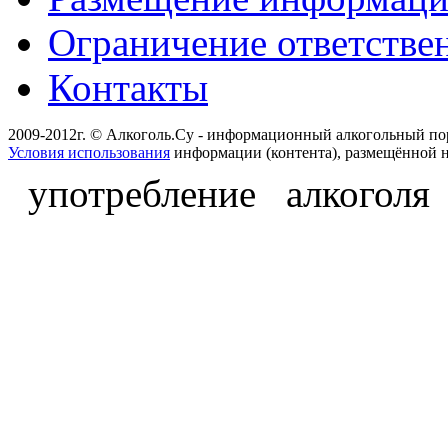
Ограничение ответстве
Контакты
2009-2012г. © Алкоголь.Су - информационный алкогольный по
Условия использования
информации (контента), размещённой н
употребление алкоголя