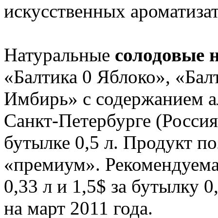
искусственных ароматиза
Натуральные
солодовые 
«Балтика 0 Яблоко», «Бал
Имбирь» с содержанием а
Санкт-Петербурге (Россия)
бутылке 0,5 л. Продукт п
«премиум». Рекомендуемая
0,33 л и 1,5$ за бутылку 
на март 2011 года.