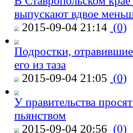
В Ставропольском крае
выпускают вдвое мень
2015-09-04 21:14
(0)
Подростки, отравившие
его из таза
2015-09-04 21:05
(0)
У правительства просят
пьянством
2015-09-04 20:56
(0)