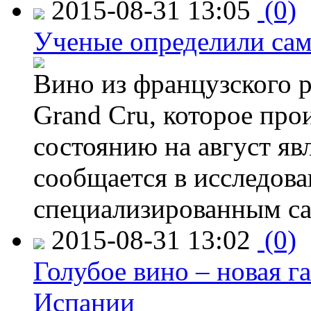
2015-08-31 13:05
(0)
Ученые определили сам
Вино из французского 
Grand Cru, которое прои
состоянию на август яв
сообщается в исследов
специализированным са
2015-08-31 13:02
(0)
Голубое вино – новая г
Испании