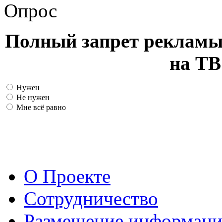
Опрос
Полный запрет рекламы
на ТВ
Нужен
Не нужен
Мне всё равно
О Проекте
Сотрудничество
Размещение информац