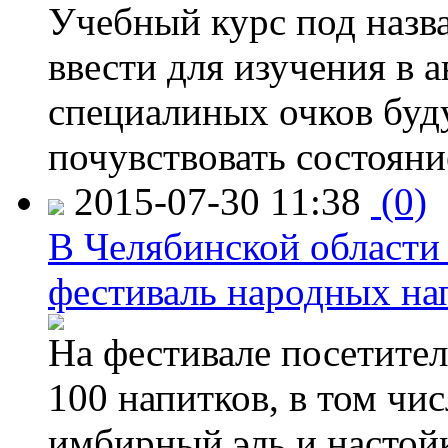
Учебный курс под назв
ввести для изучения в
специалиных очков буд
почувствовать состояни
2015-07-30 11:38
(0)
В Челябинской области
фестиваль народных на
На фестивале посетител
100 напитков, в том чис
имбирный эль и настой