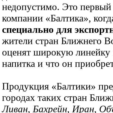
недопустимо. Это первый 
компании «Балтика», ког
специально для экспор
жители стран Ближнего В
оценят широкую линейку в
напитка и что он приобре
Продукция «Балтики» пре
городах таких стран Ближ
Ливан, Бахрейн, Иран, О