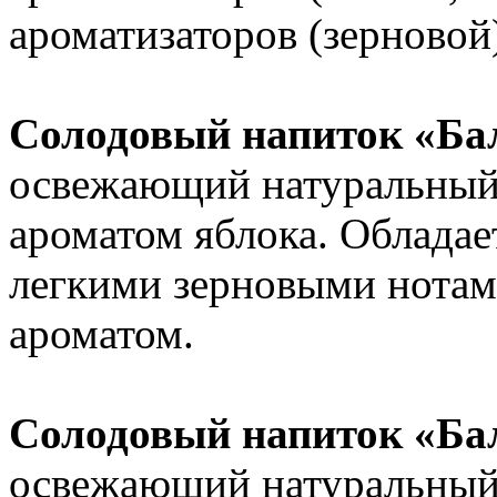
ароматизаторов (зерновой
Солодовый напиток «Ба
освежающий натуральный 
ароматом яблока. Обладае
легкими зерновыми нотам
ароматом.
Солодовый напиток «Ба
освежающий натуральный 