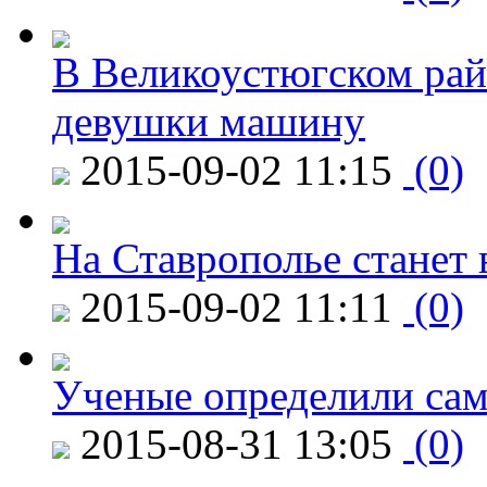
В Великоустюгском райо
девушки машину
2015-09-02 11:15
(0)
На Ставрополье станет 
2015-09-02 11:11
(0)
Ученые определили сам
2015-08-31 13:05
(0)