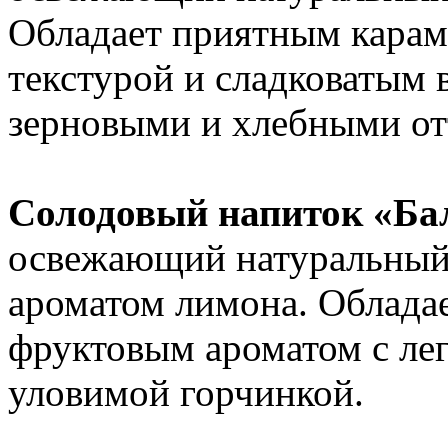
Обладает приятным карам
текстурой и сладковатым 
зерновыми и хлебными от
Солодовый напиток «Ба
освежающий натуральный 
ароматом лимона. Обладае
фруктовым ароматом с ле
уловимой горчинкой.