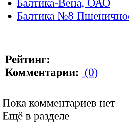
Балтика-Вена, ОАО
Балтика №8 Пшенично
Рейтинг:
Комментарии:
(0)
Пока комментариев нет
Ещё в разделе