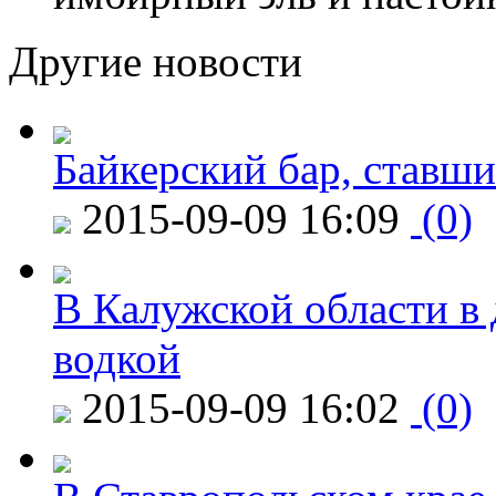
Другие новости
Байкерский бар, ставши
2015-09-09 16:09
(0)
В Калужской области в 
водкой
2015-09-09 16:02
(0)