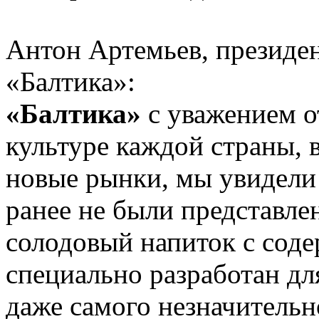
Антон Артемьев, президе
«Балтика»:
«Балтика»
с уважением о
культуре каждой страны, в
новые рынки, мы увидели 
ранее не были представл
солодовый напиток с сод
специально разработан дл
даже самого незначительн