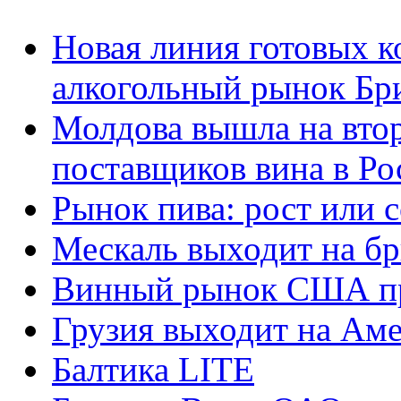
Новая линия готовых к
алкогольный рынок Бр
Молдова вышла на вто
поставщиков вина в Р
Рынок пива: рост или 
Мескаль выходит на б
Винный рынок США пр
Грузия выходит на Ам
Балтика LITE