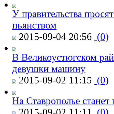
У правительства просят
пьянством
2015-09-04 20:56
(0)
В Великоустюгском райо
девушки машину
2015-09-02 11:15
(0)
На Ставрополье станет 
2015-09-02 11:11
(0)