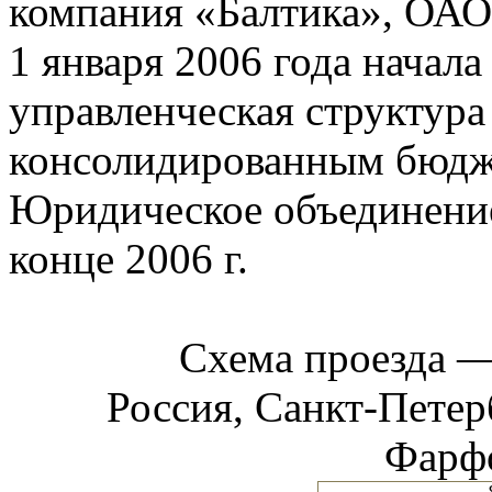
компания «Балтика», ОА
1 января 2006 года начала
управленческая структура
консолидированным бюдж
Юридическое объединение
конце 2006 г.
Схема проезда 
Россия, Санкт-Петерб
Фарфо