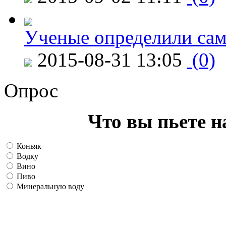
Ученые определили сам
2015-08-31 13:05
(0)
Опрос
Что вы пьете н
Коньяк
Водку
Вино
Пиво
Минеральную воду