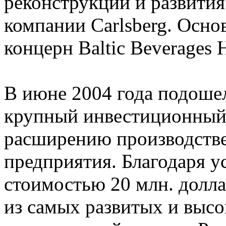
реконструкции и развити
компании Carlsberg. Осн
концерн Baltic Beverages 
В июне 2004 года подоше
крупный инвестиционный 
расширению производств
предприятия. Благодаря у
стоимостью 20 млн. долл
из самых развитых и выс