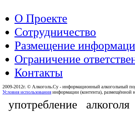
О Проекте
Сотрудничество
Размещение информац
Ограничение ответстве
Контакты
2009-2012г. © Алкоголь.Су - информационный алкогольный по
Условия использования
информации (контента), размещённой н
употребление алкоголя