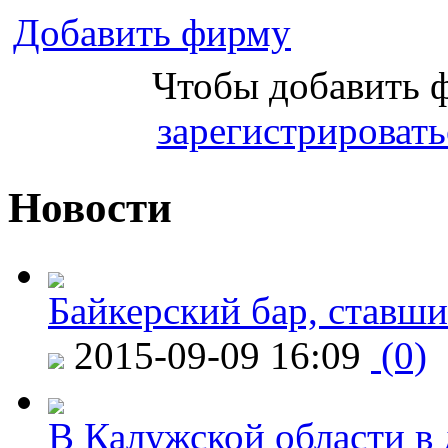
Добавить фирму
Чтобы добавить 
зарегистрировать
Новости
Байкерский бар, ставши
2015-09-09 16:09
(0)
В Калужской области в 