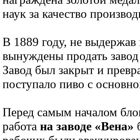
наук за качество производ
В 1889 году, не выдержав
вынуждены продать завод
Завод был закрыт и превр
поступало пиво с основног
Перед самым началом бло
работа
на заводе «Вена»
б