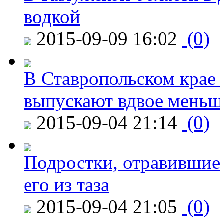
водкой
2015-09-09 16:02
(0)
В Ставропольском крае
выпускают вдвое мень
2015-09-04 21:14
(0)
Подростки, отравившие
его из таза
2015-09-04 21:05
(0)