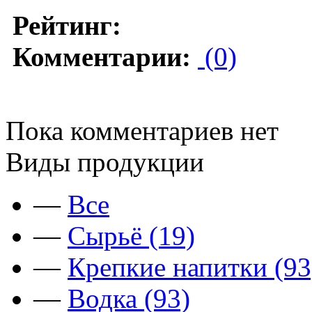
Рейтинг:
Комментарии:
(0)
Пока комментариев нет
Виды продукции
—
Все
—
Сырьё (19)
—
Крепкие напитки (93
—
Водка (93)