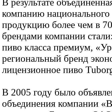
В результате объединенна
компанию национального
продукцию более чем в 7
брендами компании стали
пиво класса премиум, «Ур
региональный бренд эконо
лицензионное пиво Tubor
В 2005 году было объявле
объединения компании «В