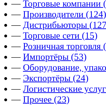
—
Торговые компании (
—
Производители (124
—
Дистрибьюторы (127
—
Торговые сети (15)
—
Розничная торговля 
—
Импортёры (53)
—
Оборудование, упако
—
Экспортёры (24)
—
Логистические услуг
—
Прочее (23)