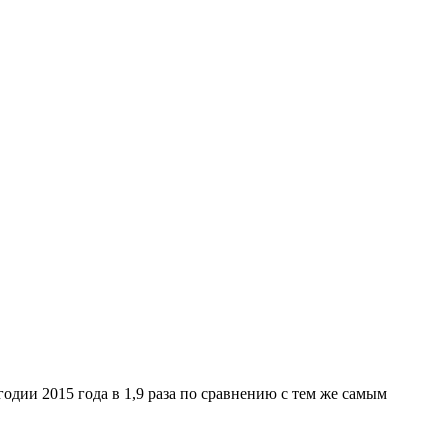
одии 2015 года в 1,9 раза по сравнению с тем же самым