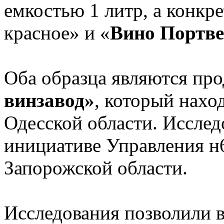
емкостью 1 литр, а конкр
красное» и «
Вино Портве
Оба образца являются пр
винзавод»
, который наход
Одесской области. Исслед
инициативе Управления н
Запорожской области.
Исследования позволили в