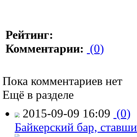
Рейтинг:
Комментарии:
(0)
Пока комментариев нет
Ещё в разделе
2015-09-09 16:09
(0)
Байкерский бар, ставши