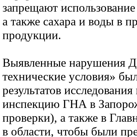
запрещают использование 
а также сахара и воды в п
продукции.
Выявленные нарушения Д
технические условия» бы
результатов исследования
инспекцию ГНА в Запорож
проверки), а также в Гл
в области, чтобы были п