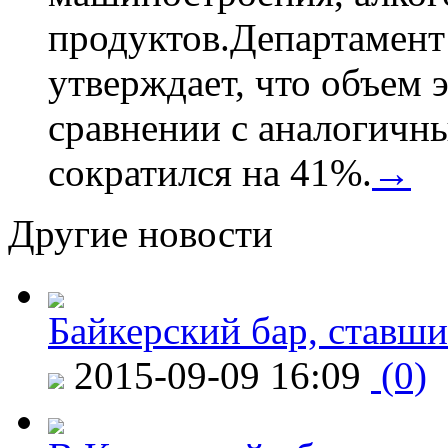
продуктов.Департамент
утверждает, что объем 
сравнении с аналогичн
сократился на 41%.
→
Другие новости
Байкерский бар, ставши
2015-09-09 16:09
(0)