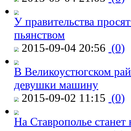
У правительства просят
пьянством
2015-09-04 20:56
(0)
В Великоустюгском райо
девушки машину
2015-09-02 11:15
(0)
На Ставрополье станет 