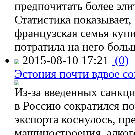
предпочитать более эли
Статистика показывает, 
французская семья купи
потратила на него больш
2015-08-10 17:21
(0)
Эстония почти вдвое со
Из-за введенных санкци
в Россию сократился по
экспорта коснулось, пр
машиностроения, алког