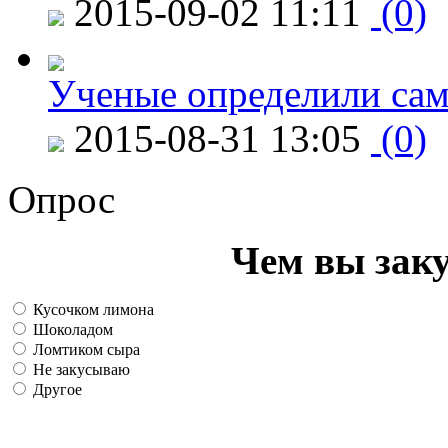
2015-09-02 11:11
(0)
Ученые определили сам
2015-08-31 13:05
(0)
Опрос
Чем вы зак
Кусочком лимона
Шоколадом
Ломтиком сыра
Не закусываю
Другое