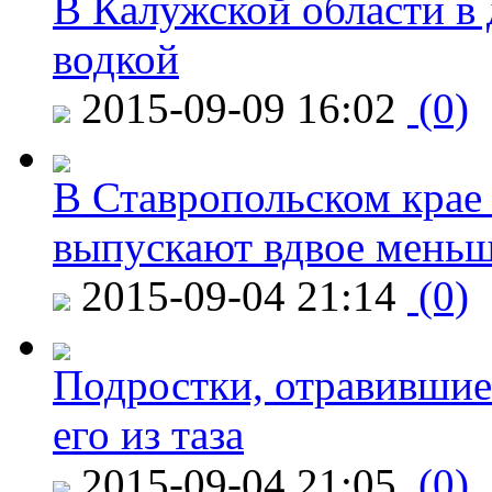
В Калужской области в 
водкой
2015-09-09 16:02
(0)
В Ставропольском крае
выпускают вдвое мень
2015-09-04 21:14
(0)
Подростки, отравившие
его из таза
2015-09-04 21:05
(0)