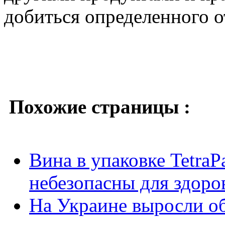
добиться определенного о
Похожие страницы :
Вина в упаковке Tetra
небезопасны для здоро
На Украине выросли об