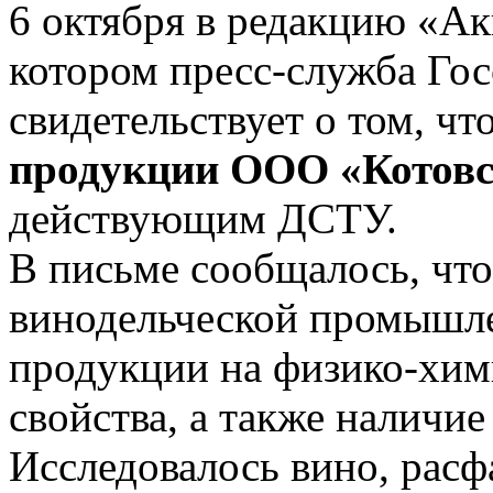
6 октября в редакцию «Ак
котором пресс-служба Го
свидетельствует о том, ч
продукции ООО «Котовс
действующим ДСТУ.
В письме сообщалось, что
винодельческой промышле
продукции на физико-хим
свойства, а также наличие
Исследовалось вино, расф