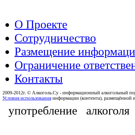
О Проекте
Сотрудничество
Размещение информац
Ограничение ответстве
Контакты
2009-2012г. © Алкоголь.Су - информационный алкогольный по
Условия использования
информации (контента), размещённой н
употребление алкоголя