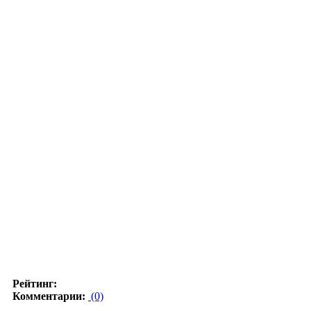
Рейтинг:
Комментарии:
(0)