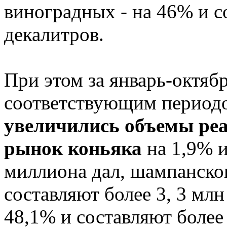
виноградных - на 46% и с
декалитров.
При этом за январь-октябр
соответствующим период
увеличились объемы реа
рынок коньяка
на 1,9% и
миллиона дал, шампанског
составляют более 3, 3 млн
48,1% и составляют более