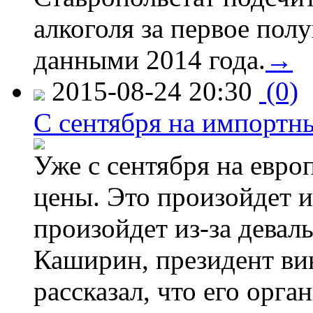
алкоголя за первое полу
данными 2014 года.
→
2015-08-24 20:30
(0)
C сентября на импортн
Уже с сентября на евро
цены. Это произойдет и
произойдет из-за девал
Каширин, президент ви
рассказал, что его орга