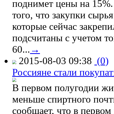
поднимет цены на 15%. 
того, что закупки сырья
которые сейчас закрепи
подсчитаны с учетом тог
60...
→
2015-08-03 09:38
(0)
Россияне стали покупат
В первом полугодии жи
меньше спиртного почти
сообщает, что в первом