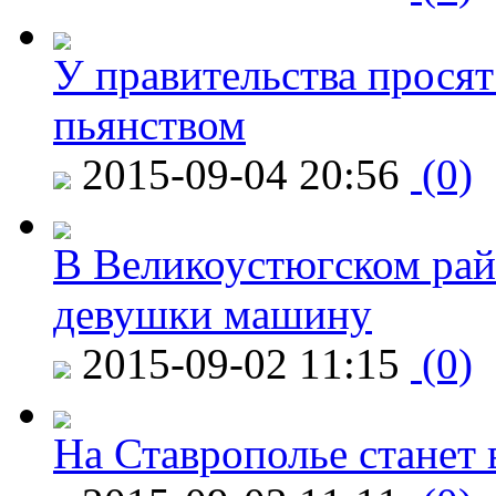
У правительства просят
пьянством
2015-09-04 20:56
(0)
В Великоустюгском райо
девушки машину
2015-09-02 11:15
(0)
На Ставрополье станет 