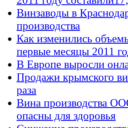
Винзаводы в Краснода
производства
Как изменились объемы
первые месяцы 2011 го
В Европе выросли онл
Продажи крымского вин
раза
Вина производства ОО
опасны для здоровья