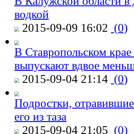
В Калужской области в 
водкой
2015-09-09 16:02
(0)
В Ставропольском крае
выпускают вдвое мень
2015-09-04 21:14
(0)
Подростки, отравившие
его из таза
2015-09-04 21:05
(0)