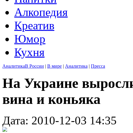
Алкопедия
Креатив
Юмор
Кухня
Аналитика
В России
|
В мире
|
Аналитика
|
Пресса
На Украине выросл
вина и коньяка
Дата: 2010-12-03 14:35