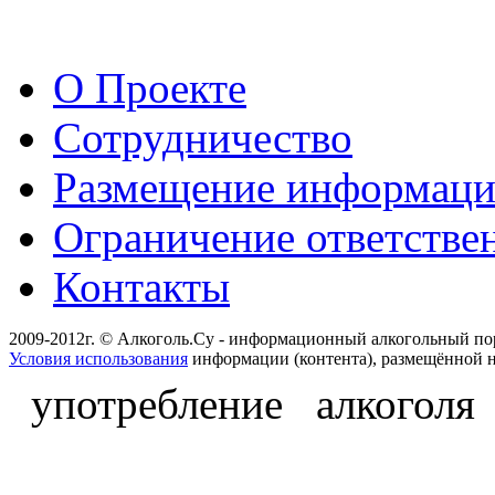
О Проекте
Сотрудничество
Размещение информац
Ограничение ответстве
Контакты
2009-2012г. © Алкоголь.Су - информационный алкогольный по
Условия использования
информации (контента), размещённой н
употребление алкоголя