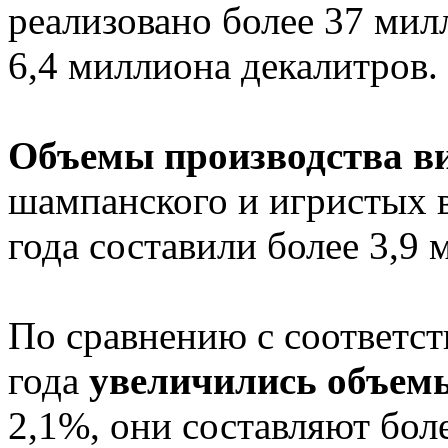
реализовано более 37 милл
6,4 миллиона декалитров.
Объемы производства в
шампанского и игристых в
года составили более 3,9 
По сравнению с соответ
года
увеличились объем
2,1%, они составляют боле