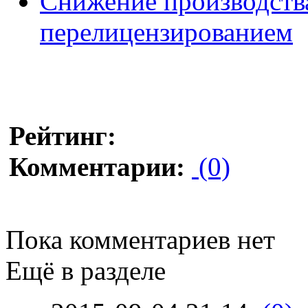
Снижение производства
перелицензированием
Рейтинг:
Комментарии:
(0)
Пока комментариев нет
Ещё в разделе