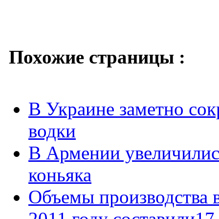
Похожие страницы :
В Украине заметно сок
водки
В Армении увеличилис
коньяка
Объемы производства в
2011 году составили17,