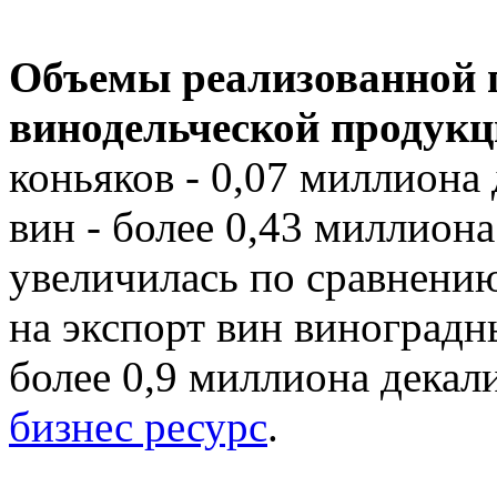
Объемы реализованной 
винодельческой продукц
коньяков - 0,07 миллиона
вин - более 0,43 миллион
увеличилась по сравнени
на экспорт вин виноградны
более 0,9 миллиона декал
бизнес ресурс
.