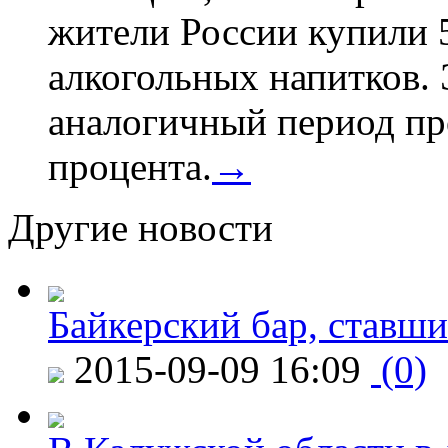
жители России купили 
алкогольных напитков. 
аналогичный период про
процента.
→
Другие новости
Байкерский бар, ставши
2015-09-09 16:09
(0)