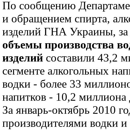
По сообщению Департамен
и обращением спирта, алк
изделий ГНА Украины, за 
объемы производства во
изделий
составили 43,2 м
сегменте алкогольных нап
водки - более 33 миллион
напитков - 10,2 миллиона
За январь-октябрь 2010 г
производителями водки и