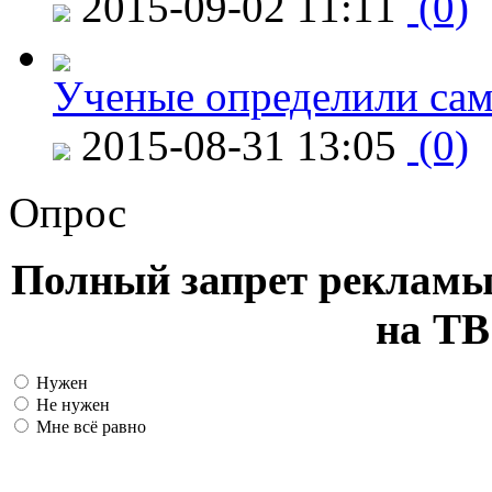
2015-09-02 11:11
(0)
Ученые определили сам
2015-08-31 13:05
(0)
Опрос
Полный запрет рекламы
на ТВ
Нужен
Не нужен
Мне всё равно