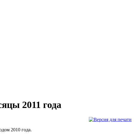
яцы 2011 года
дом 2010 года.