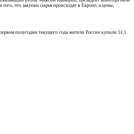
а того, что закупки сырья происходят в Европе, а цены,
 первом полугодии текущего года жители России купили 51,1