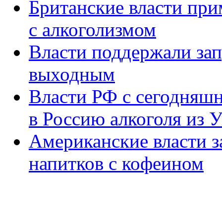
Британские власти пр
с алкоголизмом
Власти поддержали зап
выходным
Власти РФ с сегодняшн
в Россию алкоголя из 
Американские власти 
напитков с кофеином