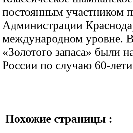
постоянным участником 
Администрации Краснодар
международном уровне. В 
«Золотого запаса» были н
России по случаю 60-лети
Похожие страницы :