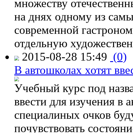
множеству отечественн
на днях одному из сам
современной гастроно
отдельную художествен
2015-08-28 15:49
(0)
В автошколах хотят ввес
Учебный курс под назв
ввести для изучения в
специалиных очков буд
почувствовать состояни