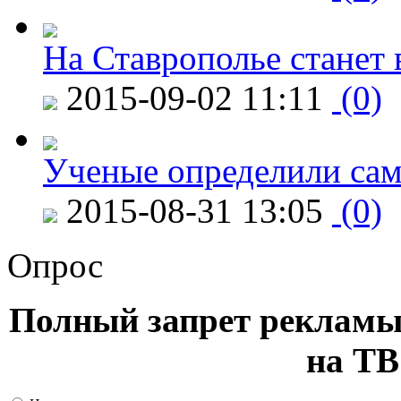
На Ставрополье станет 
2015-09-02 11:11
(0)
Ученые определили сам
2015-08-31 13:05
(0)
Опрос
Полный запрет рекламы
на ТВ