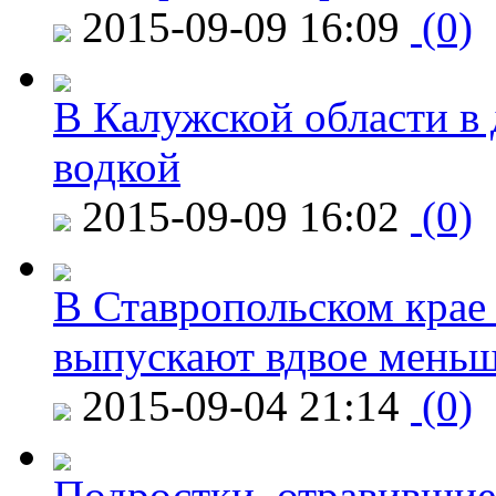
2015-09-09 16:09
(0)
В Калужской области в 
водкой
2015-09-09 16:02
(0)
В Ставропольском крае
выпускают вдвое мень
2015-09-04 21:14
(0)
Подростки, отравившие