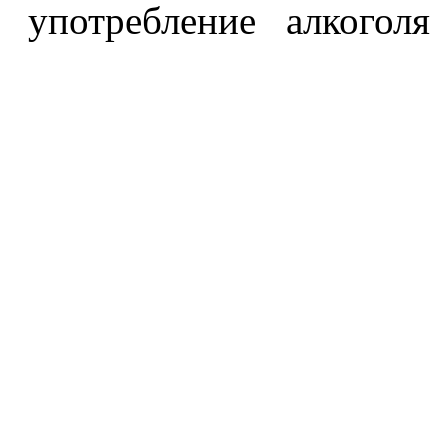
употребление алкоголя