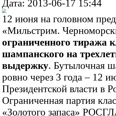
Дата: 2013-06-17 15:44
12 июня на головном пре
«Мильстрим. Черноморски
ограниченного тиража к
шампанского на трехле
выдержку
. Бутылочная ш
ровно через 3 года – 12 и
Президентской власти в Р
Ограниченная партия кла
«Золотого запаса» РОСГЛ