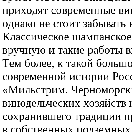
приходят современные ви
однако не стоит забывать
Классическое шампанское 
вручную и такие работы в
Тем более, к такой большо
современной истории Рос
«Мильстрим. Черноморски
винодельческих хозяйств
сохранившего традиции п
в собственных подземных