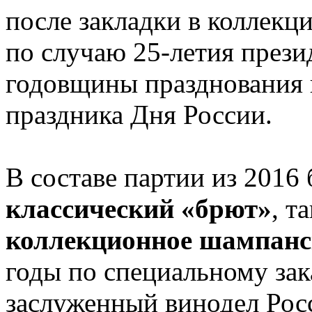
после закладки в коллекц
по случаю 25-летия прези
годовщины празднования 
праздника Дня России.
В составе партии из 2016 
классический «брют»
, т
коллекционное шампанс
годы по специальному зак
заслуженный винодел Рос