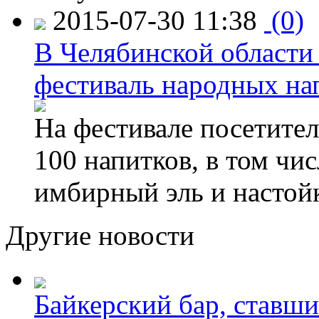
2015-07-30 11:38
(0)
В Челябинской области
фестиваль народных на
На фестивале посетител
100 напитков, в том чис
имбирный эль и настой
Другие новости
Байкерский бар, ставши