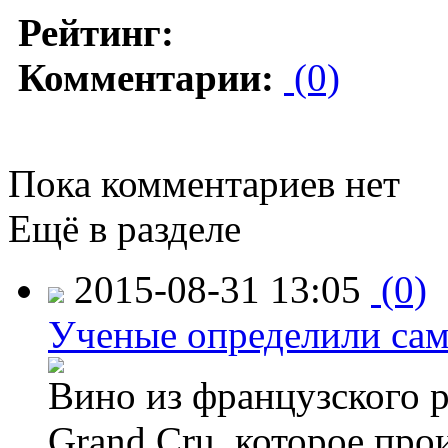
Рейтинг:
Комментарии:
(0)
Пока комментариев нет
Ещё в разделе
2015-08-31 13:05
(0)
Ученые определили сам
Вино из французского 
Grand Cru, которое прои