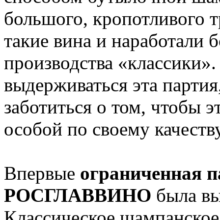
большого, кропотливого т
такие вина и наработали 
производства «классики». 
выдерживаться эта партия
заботиться о том, чтобы э
особой по своему качеств
Впервые
ограниченная п
РОСГЛАВВИНО
была вы
Классическое шампанское 