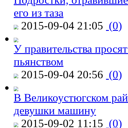
его из таза
2015-09-04 21:05
(0)
У правительства просят
пьянством
2015-09-04 20:56
(0)
В Великоустюгском райо
девушки машину
2015-09-02 11:15
(0)