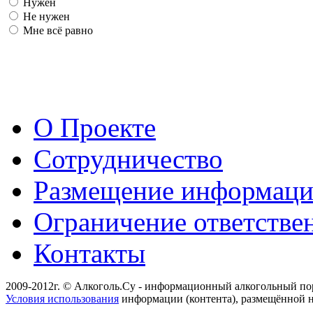
Нужен
Не нужен
Мне всё равно
О Проекте
Сотрудничество
Размещение информац
Ограничение ответстве
Контакты
2009-2012г. © Алкоголь.Су - информационный алкогольный по
Условия использования
информации (контента), размещённой н