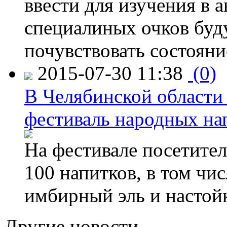
ввести для изучения в
специалиных очков буд
почувствовать состояни
2015-07-30 11:38
(0)
В Челябинской области
фестиваль народных на
На фестивале посетител
100 напитков, в том чис
имбирный эль и настой
Другие новости