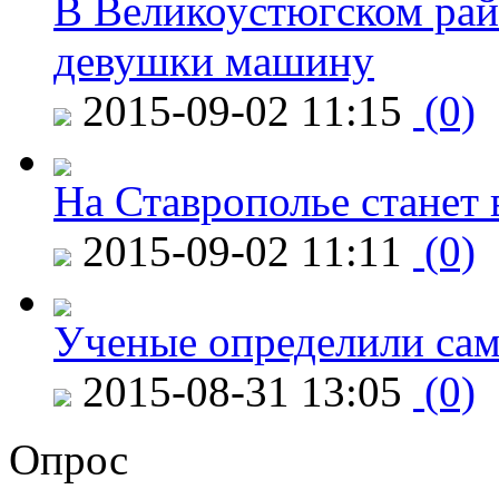
В Великоустюгском райо
девушки машину
2015-09-02 11:15
(0)
На Ставрополье станет 
2015-09-02 11:11
(0)
Ученые определили сам
2015-08-31 13:05
(0)
Опрос