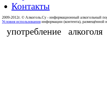
Контакты
2009-2012г. © Алкоголь.Су - информационный алкогольный по
Условия использования
информации (контента), размещённой н
употребление алкоголя