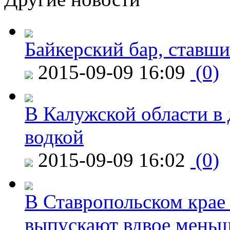
Байкерский бар, ставши
2015-09-09 16:09
(0)
В Калужской области в 
водкой
2015-09-09 16:02
(0)
В Ставропольском крае
выпускают вдвое мень