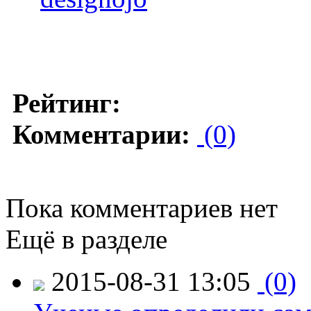
Рейтинг:
Комментарии:
(0)
Пока комментариев нет
Ещё в разделе
2015-08-31 13:05
(0)