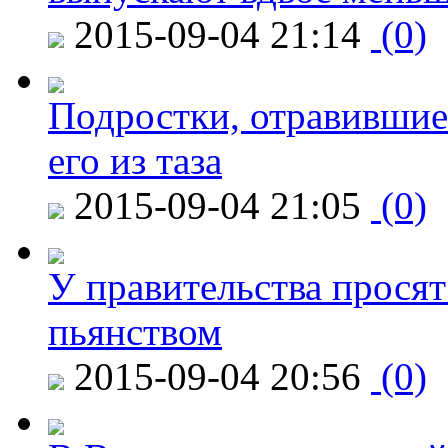
2015-09-04 21:14
(0)
Подростки, отравившие
его из таза
2015-09-04 21:05
(0)
У правительства просят
пьянством
2015-09-04 20:56
(0)