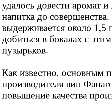
удалось довести аромат и
напитка до совершенства.
выдерживается около 1,5 г
добиться в бокалах с эти
пузырьков.
Как известно, основным 
производителя вин Фанаго
повышение качества прои