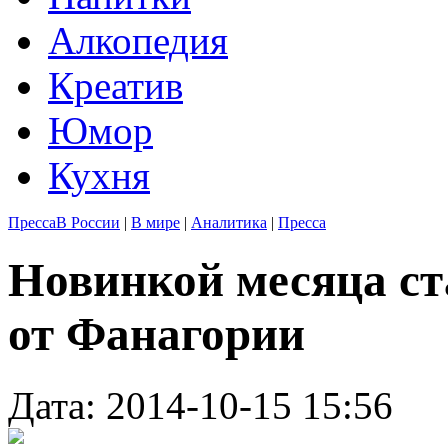
Алкопедия
Креатив
Юмор
Кухня
Пресса
В России
|
В мире
|
Аналитика
|
Пресса
Новинкой месяца ст
от Фанагории
Дата: 2014-10-15 15:56