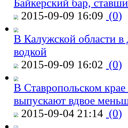
Байкерский бар, ставши
2015-09-09 16:09
(0)
В Калужской области в 
водкой
2015-09-09 16:02
(0)
В Ставропольском крае
выпускают вдвое мень
2015-09-04 21:14
(0)