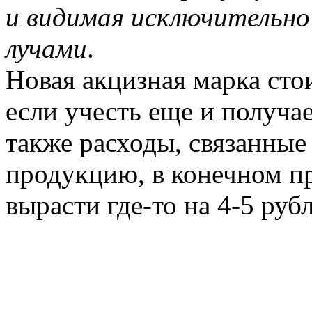
и видимая исключительн
лучами
.
Новая акцизная марка сто
если учесть еще и получа
также расходы, связанные
продукцию, в конечном п
вырасти где-то на 4-5 руб