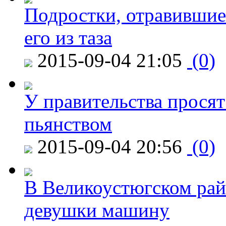
Подростки, отравившие
его из таза
2015-09-04 21:05
(0)
У правительства просят
пьянством
2015-09-04 20:56
(0)
В Великоустюгском райо
девушки машину