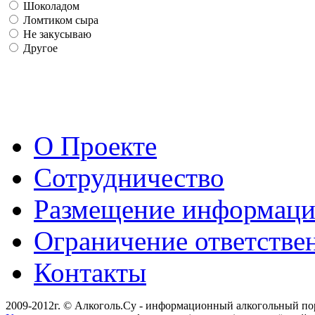
Шоколадом
Ломтиком сыра
Не закусываю
Другое
О Проекте
Сотрудничество
Размещение информац
Ограничение ответстве
Контакты
2009-2012г. © Алкоголь.Су - информационный алкогольный по