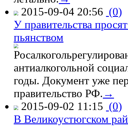
2015-09-04 20:56
(0)
У правительства просят
пьянством
Росалкогольрегулирова
антиалкогольной соци
годы. Документ уже пер
правительство РФ.
→
2015-09-02 11:15
(0)
В Великоустюгском райо