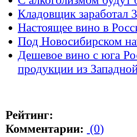
Кладовщик заработал 3 
Настоящее вино в Росси
Под Новосибирском на
Дешевое вино с юга Ро
продукции из Западно
Рейтинг:
Комментарии:
(0)