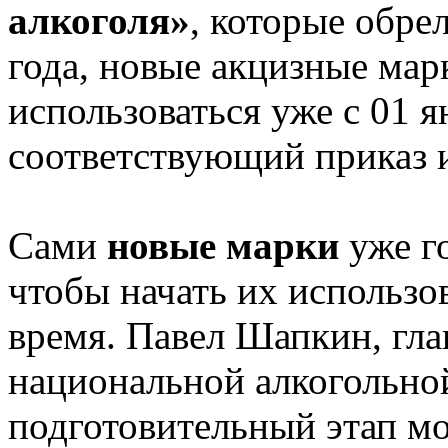
алкоголя»
, которые обре
года, новые акцизные ма
использоваться уже с 01 я
соответствующий приказ и
Сами
новые марки
уже г
чтобы начать их использо
время. Павел Шапкин, гла
национальной алкогольной
подготовительный этап мо