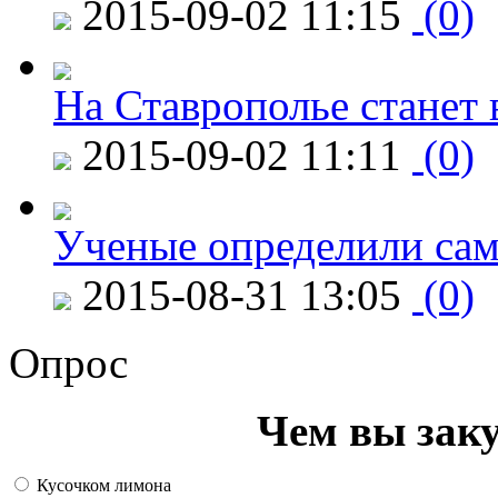
2015-09-02 11:15
(0)
На Ставрополье станет 
2015-09-02 11:11
(0)
Ученые определили сам
2015-08-31 13:05
(0)
Опрос
Чем вы зак
Кусочком лимона