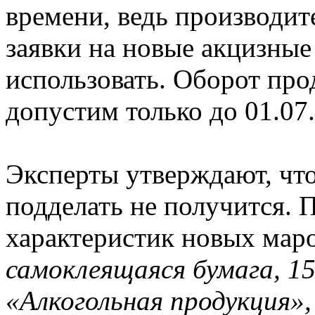
времени, ведь производит
заявки на новые акцизные
использовать. Оборот про
допустим только до 01.07.
Эксперты утверждают, чт
подделать не получится. 
характеристик новых мар
самоклеящаяся бумага, 1
«Алкогольная продукция»,