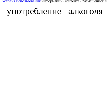
Условия использования
информации (контента), размещённой н
употребление алкоголя