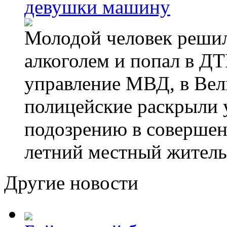
девушки машину
Молодой человек решил 
алкоголем и попал в ДТ
управление МВД, в Вел
полицейские раскрыли 
подозрению в совершен
летний местный житель
Другие новости