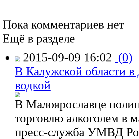
Пока комментариев нет
Ещё в разделе
2015-09-09 16:02
(0)
В Калужской области в 
водкой
В Малоярославце полиц
торговлю алкоголем в м
пресс-служба УМВД Рос