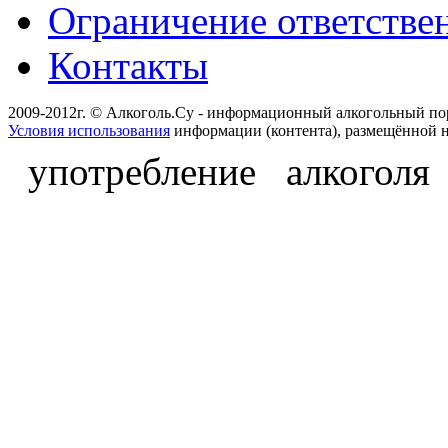
Ограничение ответстве
Контакты
2009-2012г. © Алкоголь.Су - информационный алкогольный по
Условия использования
информации (контента), размещённой н
употребление алкоголя