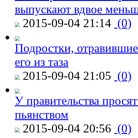
выпускают вдвое мень
2015-09-04 21:14
(0)
Подростки, отравившие
его из таза
2015-09-04 21:05
(0)
У правительства просят
пьянством
2015-09-04 20:56
(0)