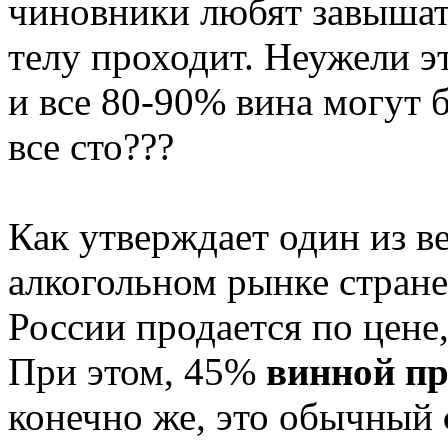
чиновники любят завышат
телу проходит. Неужели эт
и все 80-90% вина могут 
все сто???
Как утверждает один из в
алкогольном рынке стране
России продается по цене
При этом, 45%
винной п
конечно же, это обычный