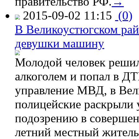
правительство РФ.
→
2015-09-02 11:15
(0)
В Великоустюгском райо
девушки машину
Молодой человек решил 
алкоголем и попал в ДТ
управление МВД, в Вел
полицейские раскрыли 
подозрению в совершен
летний местный житель