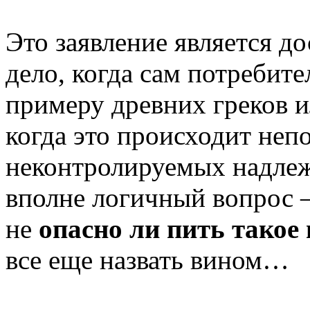
Это заявление является д
дело, когда сам потребите
примеру древних греков и
когда это происходит неп
неконтролируемых надле
вполне логичный вопрос –
не
опасно ли пить такое
все еще назвать вином…