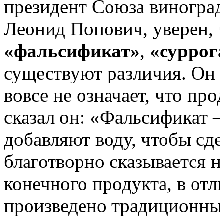
президент Союза виноград
Леонид Попович, уверен,
«фальсификат»
,
«суррог
существуют различия. Он 
вовсе не означает, что пр
сказал он: «Фальсификат –
добавляют воду, чтобы сде
благотворно сказывается 
конечного продукта, в отл
произведено традиционны