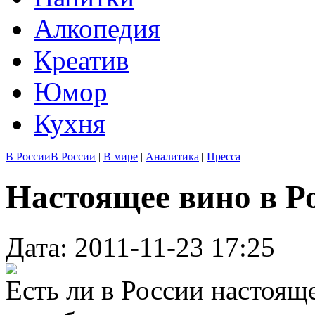
Алкопедия
Креатив
Юмор
Кухня
В России
В России
|
В мире
|
Аналитика
|
Пресса
Настоящее вино в Ро
Дата: 2011-11-23 17:25
Есть ли в России настояще