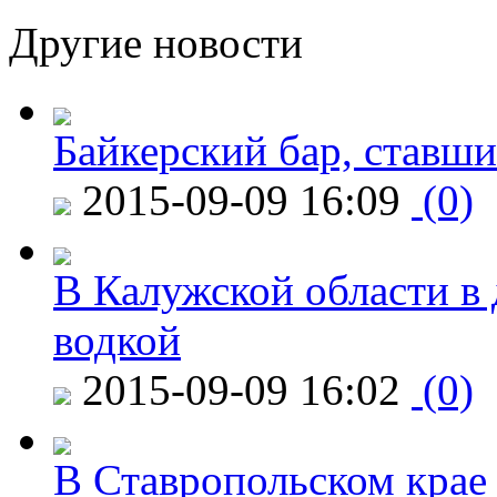
Другие новости
Байкерский бар, ставши
2015-09-09 16:09
(0)
В Калужской области в 
водкой
2015-09-09 16:02
(0)
В Ставропольском крае