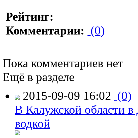
Рейтинг:
Комментарии:
(0)
Пока комментариев нет
Ещё в разделе
2015-09-09 16:02
(0)
В Калужской области в 
водкой