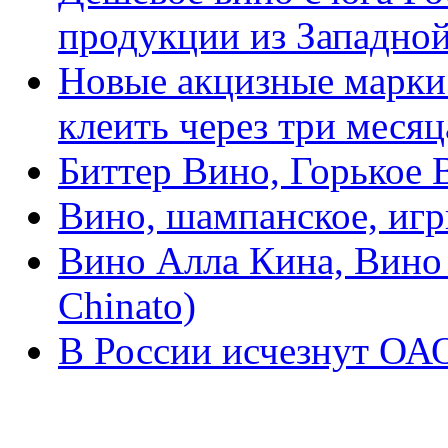
продукции из Западно
Новые акцизные марки 
клеить через три месяц
Биттер Вино, Горькое В
Вино, шампанское, игр
Вино Алла Кина, Вино 
Chinato)
В России исчезнут ОА