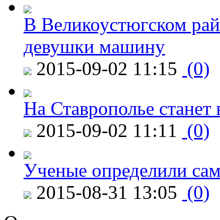
В Великоустюгском райо
девушки машину
2015-09-02 11:15
(0)
На Ставрополье станет 
2015-09-02 11:11
(0)
Ученые определили сам
2015-08-31 13:05
(0)