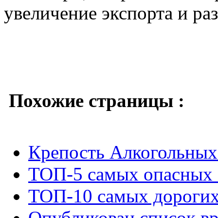
увеличение экспорта и ра
Похожие страницы :
Крепость Алкогольных
ТОП-5 самых опасных 
ТОП-10 самых дорогих
Опубликован список вр