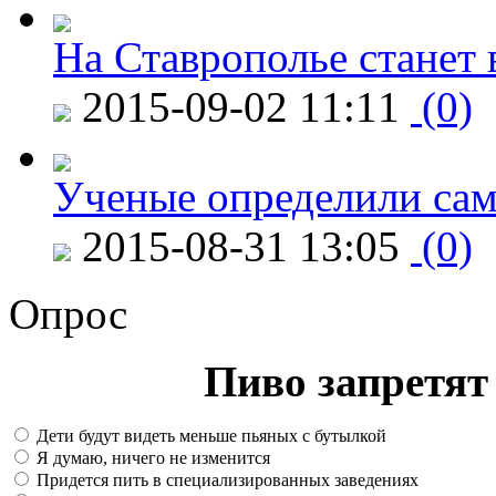
На Ставрополье станет 
2015-09-02 11:11
(0)
Ученые определили сам
2015-08-31 13:05
(0)
Опрос
Пиво запретят 
Дети будут видеть меньше пьяных с бутылкой
Я думаю, ничего не изменится
Придется пить в специализированных заведениях