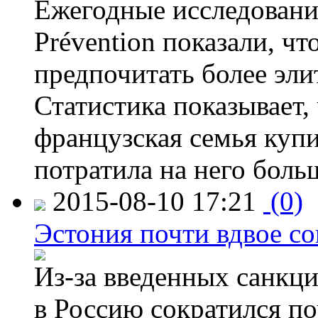
Ежегодные исследования
Prévention показали, ч
предпочитать более эли
Статистика показывает, 
французская семья купи
потратила на него больш
2015-08-10 17:21
(0)
Эстония почти вдвое со
Из-за введенных санкци
в Россию сократился по