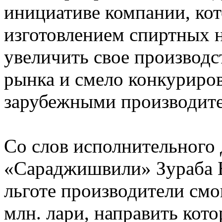
инициативе компании, ко
изготовлением спиртных н
увеличить свое производс
рынка и смело конкуриров
зарубежными производит
Со слов исполнительного
«Сараджишвили» Зураба Б
льготе производители смо
млн. лари, направить кот