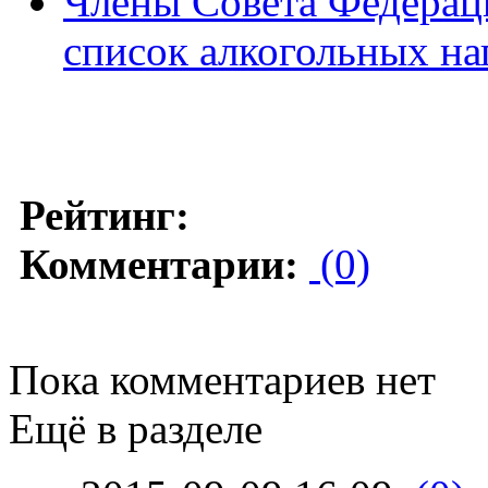
Члены Совета Федерац
список алкогольных на
Рейтинг:
Комментарии:
(0)
Пока комментариев нет
Ещё в разделе