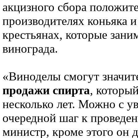
акцизного сбора положите
производителях коньяка и
крестьянах, которые зан
винограда.
«Виноделы смогут значите
продажи спирта
, которы
несколько лет. Можно с ув
очередной шаг к проведен
министр, кроме этого он д