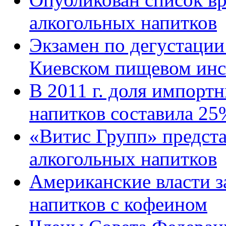
алкогольных напитков
Экзамен по дегустации
Киевском пищевом инс
В 2011 г. доля импорт
напитков составила 25
«Витис Групп» предст
алкогольных напитков
Американские власти 
напитков с кофеином