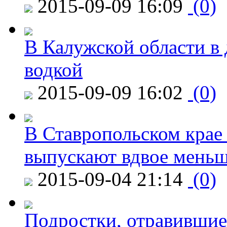
2015-09-09 16:09
(0)
В Калужской области в 
водкой
2015-09-09 16:02
(0)
В Ставропольском крае
выпускают вдвое мень
2015-09-04 21:14
(0)
Подростки, отравившие