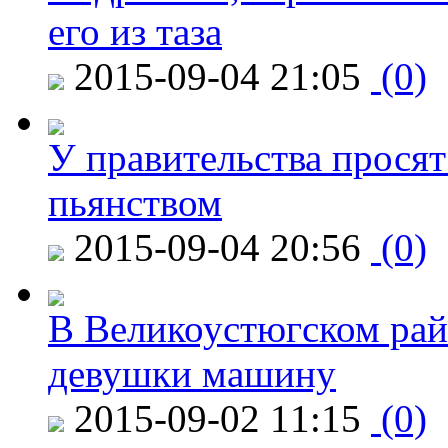
его из таза
2015-09-04 21:05
(0)
У правительства просят
пьянством
2015-09-04 20:56
(0)
В Великоустюгском райо
девушки машину
2015-09-02 11:15
(0)