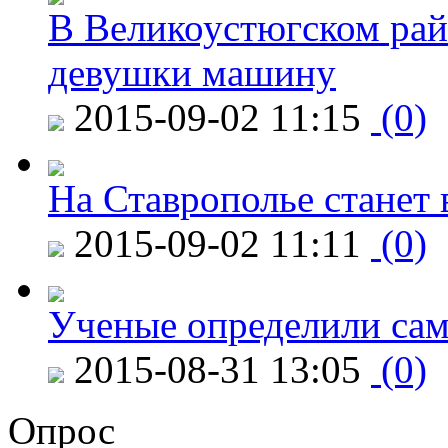
В Великоустюгском райо
девушки машину
2015-09-02 11:15
(0)
На Ставрополье станет 
2015-09-02 11:11
(0)
Ученые определили сам
2015-08-31 13:05
(0)
Опрос