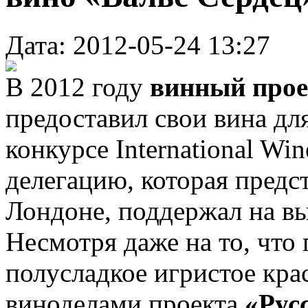
Дата: 2012-05-24 13:27
В 2012 году
винный прое
предоставил свои вина дл
конкурсе International Wi
делегацию, которая предс
Лондоне, поддержал на в
Несмотря даже на то, что
полусладкое игристое кра
виноделами проекта
«Рус