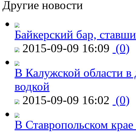
Другие новости
Байкерский бар, ставши
2015-09-09 16:09
(0)
В Калужской области в 
водкой
2015-09-09 16:02
(0)
В Ставропольском крае