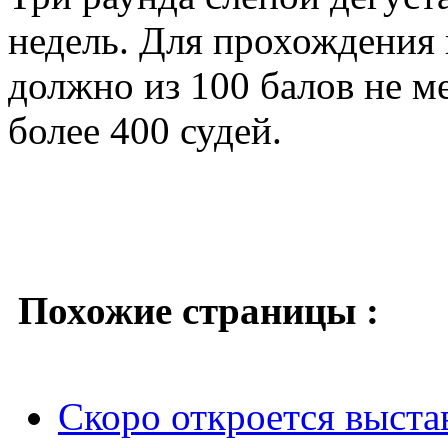
недель. Для прохождения 
должно из 100 балов не ме
более 400 судей.
Похожие страницы :
Скоро откроется выстав