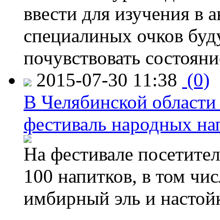
ввести для изучения в
специалиных очков буд
почувствовать состояни
2015-07-30 11:38
(0)
В Челябинской области
фестиваль народных на
На фестивале посетител
100 напитков, в том чис
имбирный эль и настой