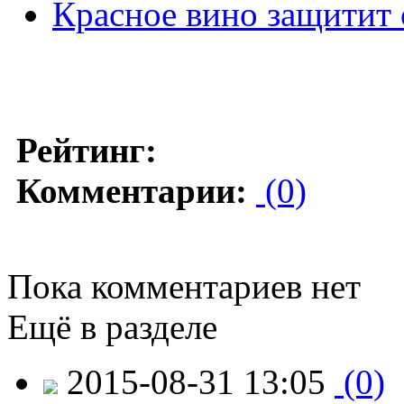
Красное вино защитит 
Рейтинг:
Комментарии:
(0)
Пока комментариев нет
Ещё в разделе
2015-08-31 13:05
(0)