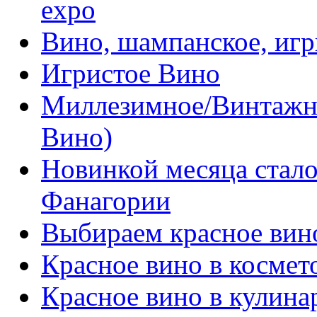
expo
Вино, шампанское, игр
Игристое Вино
Миллезимное/Винтажн
Вино)
Новинкой месяца стало
Фанагории
Выбираем красное вин
Красное вино в космет
Красное вино в кулина