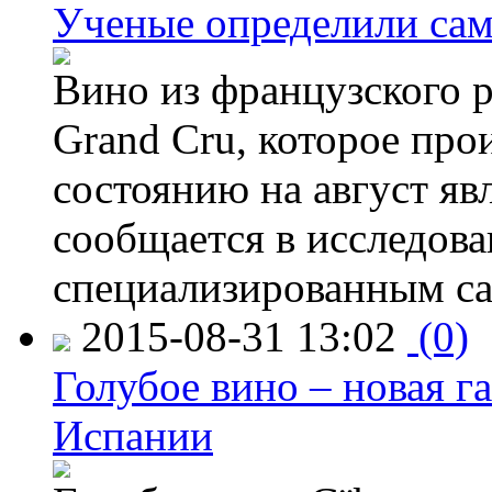
Ученые определили сам
Вино из французского 
Grand Cru, которое прои
состоянию на август яв
сообщается в исследов
специализированным са
2015-08-31 13:02
(0)
Голубое вино – новая г
Испании