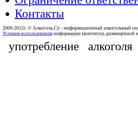
Контакты
2009-2012г. © Алкоголь.Су - информационный алкогольный по
Условия использования
информации (контента), размещённой н
употребление алкоголя