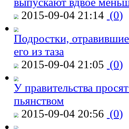
выпускают вдвое мень
2015-09-04 21:14
(0)
Подростки, отравившие
его из таза
2015-09-04 21:05
(0)
У правительства просят
пьянством
2015-09-04 20:56
(0)