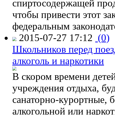
спиртосодержащей прод
чтобы привести этот зак
федеральным законодат
2015-07-27 17:12
(0)
Школьников перед поезд
алкоголь и наркотики
В скором времени детей
учреждения отдыха, буд
санаторно-курортные, бе
алкогольной или наркот