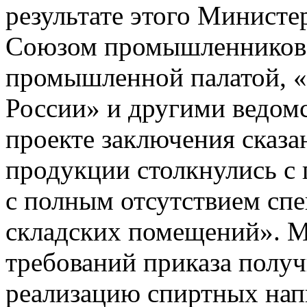
результате этого Министе
Союзом промышленников 
промышленной палатой, «
России» и другими ведом
проекте заключения сказа
продукции столкнулись с
с полным отсутствием сп
складских помещений». М
требований приказа полу
реализацию спиртных нап