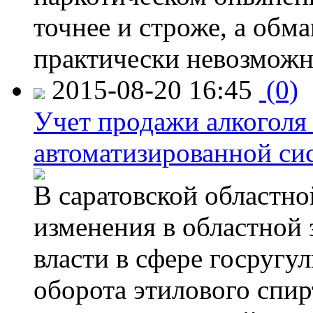
точнее и строже, а обм
практически невозможн
2015-08-20 16:45
(0)
Учет продажи алкоголя 
автоматизированной си
В саратовской областно
изменения в областной
власти в сфере госругу
оборота этилового спир