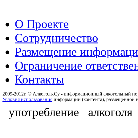
О Проекте
Сотрудничество
Размещение информац
Ограничение ответстве
Контакты
2009-2012г. © Алкоголь.Су - информационный алкогольный по
Условия использования
информации (контента), размещённой н
употребление алкоголя