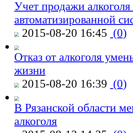
Учет продажи алкоголя 
автоматизированной си
2015-08-20 16:45
(0)
Отказ от алкоголя уме
жизни
2015-08-20 16:39
(0)
В Рязанской области ме
алкоголя