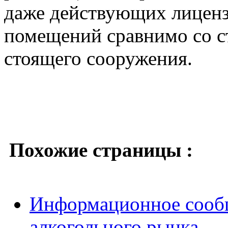
даже действующих лиценз
помещений сравнимо со с
стоящего сооружения.
Похожие страницы :
Информационное сообщ
алкогольного рынка