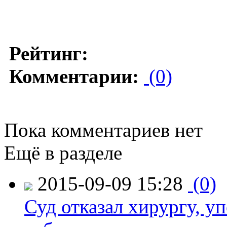
Рейтинг:
Комментарии:
(0)
Пока комментариев нет
Ещё в разделе
2015-09-09 15:28
(0)
Суд отказал хирургу, у