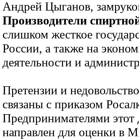
Андрей Цыганов, замруко
Производители спиртно
слишком жесткое государс
России, а также на эконо
деятельности и админист
Претензии и недовольство
связаны с приказом Росалк
Предпринимателями этот 
направлен для оценки в 