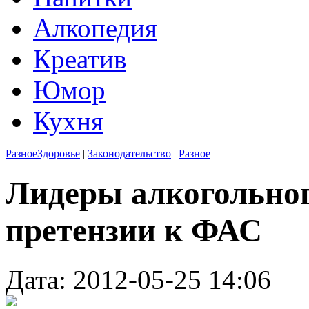
Алкопедия
Креатив
Юмор
Кухня
Разное
Здоровье
|
Законодательство
|
Разное
Лидеры алкогольно
претензии к ФАС
Дата: 2012-05-25 14:06