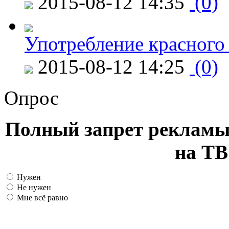
2015-08-12 14:35
(0)
Употребление красного
2015-08-12 14:25
(0)
Опрос
Полный запрет рекламы
на ТВ
Нужен
Не нужен
Мне всё равно