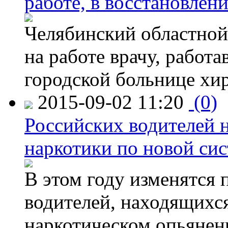
работе, в восстановлен
Челябинский областной 
на работе врачу, работ
городской больнице хи
2015-09-02 11:20
(0)
Российских водителей н
наркотики по новой си
В этом году изменятся 
водителей, находящихся
наркотическом опьянени