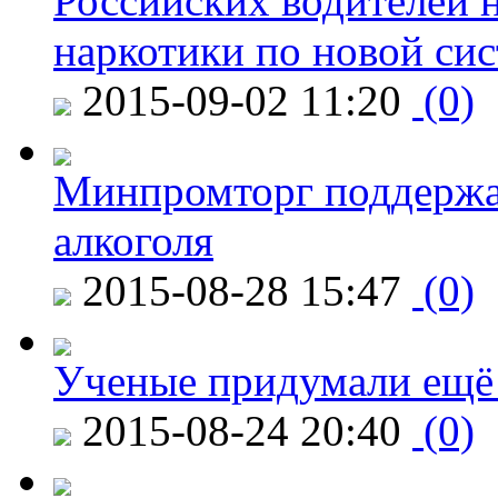
Российских водителей н
наркотики по новой си
2015-09-02 11:20
(0)
Минпромторг поддержа
алкоголя
2015-08-28 15:47
(0)
Ученые придумали ещё 
2015-08-24 20:40
(0)