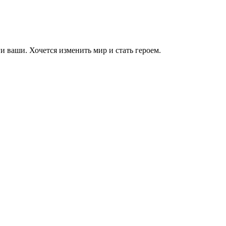
 ваши. Хочется изменить мир и стать героем.