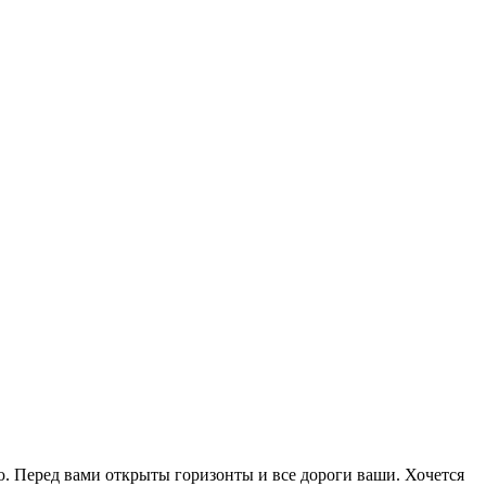
. Перед вами открыты горизонты и все дороги ваши. Хочется