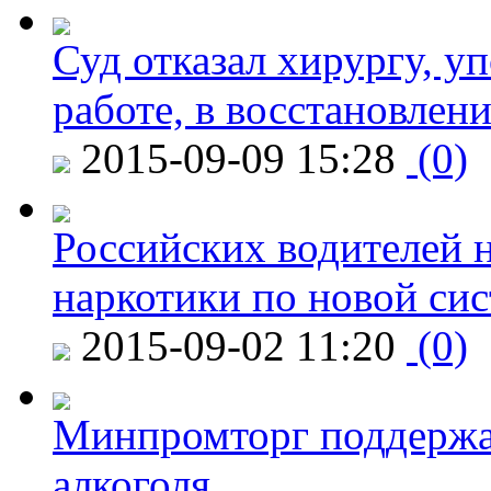
Суд отказал хирургу, у
работе, в восстановлен
2015-09-09 15:28
(0)
Российских водителей н
наркотики по новой си
2015-09-02 11:20
(0)
Минпромторг поддержа
алкоголя