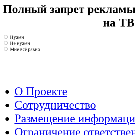
Полный запрет рекламы
на ТВ
Нужен
Не нужен
Мне всё равно
О Проекте
Сотрудничество
Размещение информац
Ограничение ответстве