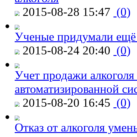
2015-08-28 15:47
(0)
Ученые придумали ещё 
2015-08-24 20:40
(0)
Учет продажи алкоголя 
автоматизированной си
2015-08-20 16:45
(0)
Отказ от алкоголя уме