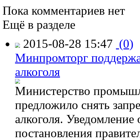
Пока комментариев нет
Ещё в разделе
2015-08-28 15:47
(0)
Минпромторг поддержа
алкоголя
Министерство промышл
предложило снять запр
алкоголя. Уведомление 
постановления правите