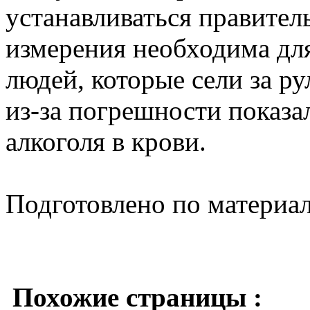
устанавливаться правител
измерения необходима для
людей, которые сели за р
из-за погрешности показ
алкоголя в крови.
Подготовлено по материа
Похожие страницы :