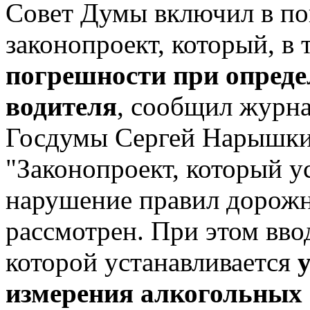
Совет Думы включил в пов
законопроект, который, в
погрешности при опреде
водителя
, сообщил журна
Госдумы Сергей Нарышки
"Законопроект, который у
нарушение правил дорожн
рассмотрен. При этом ввод
которой устанавливается
измерения алкогольных