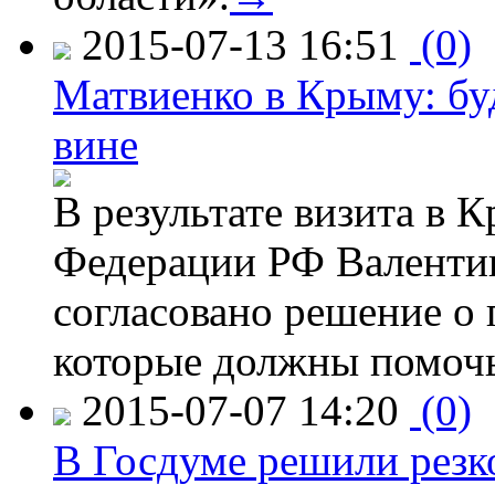
2015-07-13 16:51
(0)
Матвиенко в Крыму: буд
вине
В результате визита в 
Федерации РФ Валенти
согласовано решение о 
которые должны помочь
2015-07-07 14:20
(0)
В Госдуме решили резк