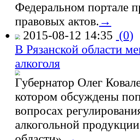
Федеральном портале п
правовых актов.
→
2015-08-12 14:35
(0)
В Рязанской области ме
алкоголя
Губернатор Олег Ковале
котором обсуждены поп
вопросах регулировани
алкогольной продукции
области».
→