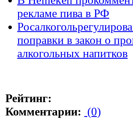
рекламе пива в РФ
Росалкогольрегулирова
поправки в закон о про
алкогольных напитков
Рейтинг:
Комментарии:
(0)