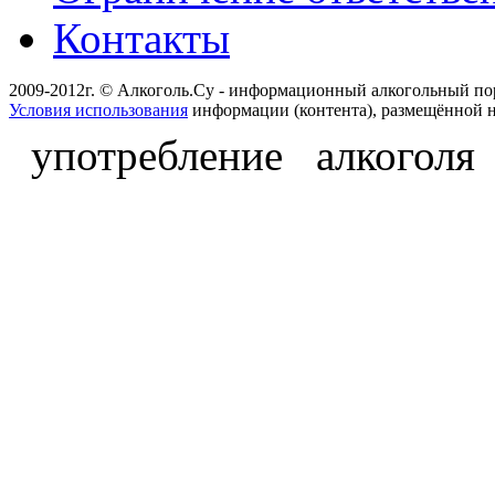
Контакты
2009-2012г. © Алкоголь.Су - информационный алкогольный по
Условия использования
информации (контента), размещённой н
употребление алкоголя