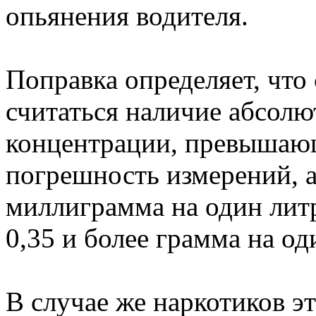
опьянения водителя.
Поправка определяет, что
считаться наличие абсолю
концентрации, превыша
погрешность измерений, а
миллиграмма на один лит
0,35 и более грамма на од
В случае же наркотиков эт