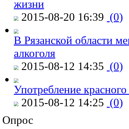
жизни
2015-08-20 16:39
(0)
В Рязанской области ме
алкоголя
2015-08-12 14:35
(0)
Употребление красного
2015-08-12 14:25
(0)
Опрос