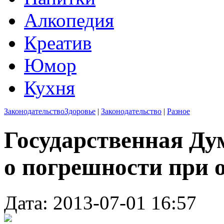
Алкопедия
Креатив
Юмор
Кухня
Законодательство
Здоровье
|
Законодательство
|
Разное
Государственная Ду
о погрешности при 
Дата: 2013-07-01 16:57