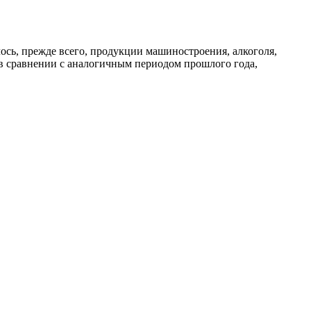
лось, прежде всего, продукции машиностроения, алкоголя,
 в сравнении с аналогичным периодом прошлого года,