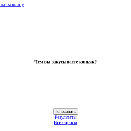
ушки машину
Чем вы закусываете коньяк?
Результаты
Все опросы