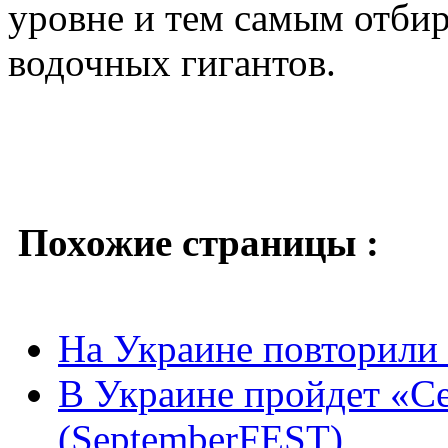
уровне и тем самым отбир
водочных гигантов.
Похожие страницы :
На Украине повторили
В Украине пройдет «
(SeptemberFEST)