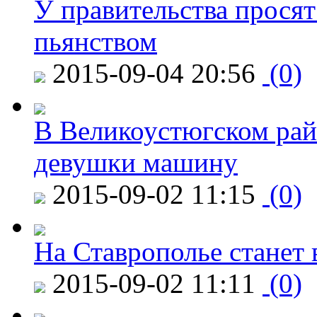
У правительства просят
пьянством
2015-09-04 20:56
(0)
В Великоустюгском райо
девушки машину
2015-09-02 11:15
(0)
На Ставрополье станет 
2015-09-02 11:11
(0)