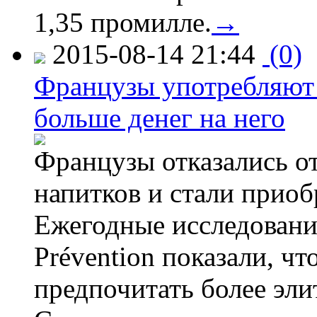
1,35 промилле.
→
2015-08-14 21:44
(0)
Французы употребляют 
больше денег на него
Французы отказались от
напитков и стали приоб
Ежегодные исследования
Prévention показали, ч
предпочитать более эли