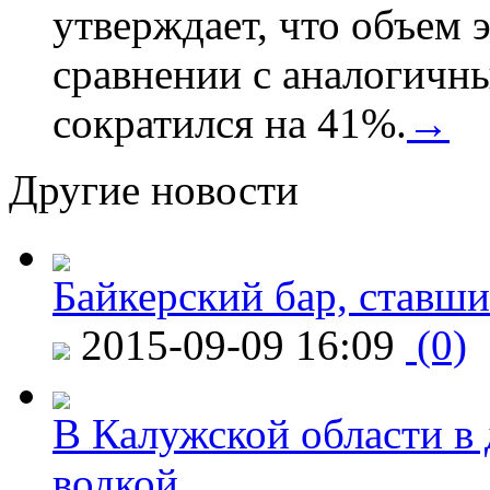
утверждает, что объем 
сравнении с аналогичн
сократился на 41%.
→
Другие новости
Байкерский бар, ставши
2015-09-09 16:09
(0)
В Калужской области в 
водкой