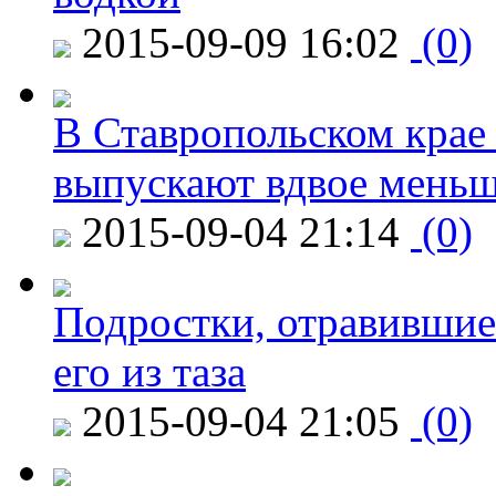
2015-09-09 16:02
(0)
В Ставропольском крае
выпускают вдвое мень
2015-09-04 21:14
(0)
Подростки, отравившие
его из таза
2015-09-04 21:05
(0)