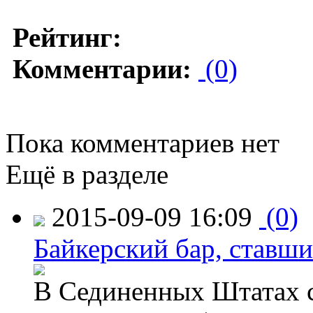
Рейтинг:
Комментарии:
(0)
Пока комментариев нет
Ещё в разделе
2015-09-09 16:09
(0)
Байкерский бар, ставши
В Сединенных Штатах с