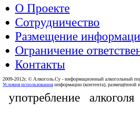
О Проекте
Сотрудничество
Размещение информац
Ограничение ответстве
Контакты
2009-2012г. © Алкоголь.Су - информационный алкогольный по
Условия использования
информации (контента), размещённой н
употребление алкоголя