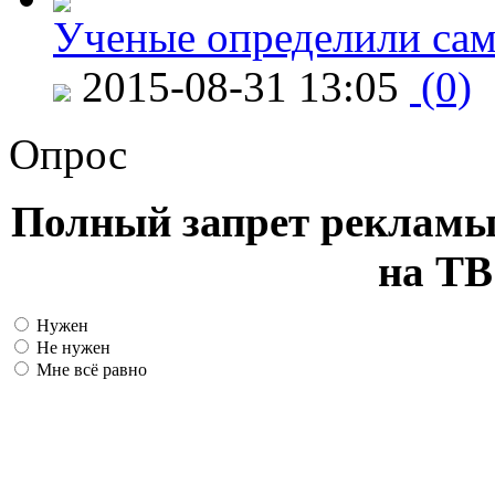
Ученые определили сам
2015-08-31 13:05
(0)
Опрос
Полный запрет рекламы
на ТВ
Нужен
Не нужен
Мне всё равно