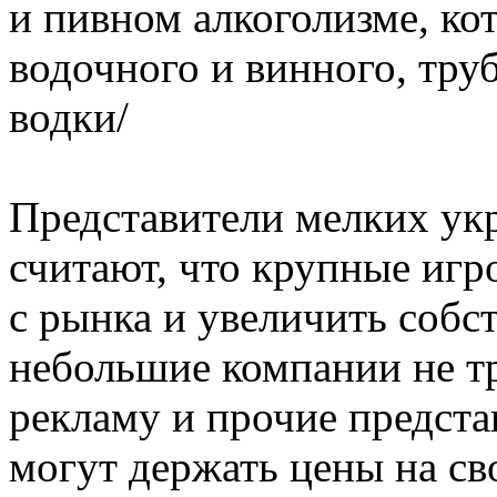
и пивном алкоголизме, ко
водочного и винного, тру
водки/
Представители мелких ук
считают, что крупные игр
с рынка и увеличить собс
небольшие компании не т
рекламу и прочие предста
могут держать цены на с