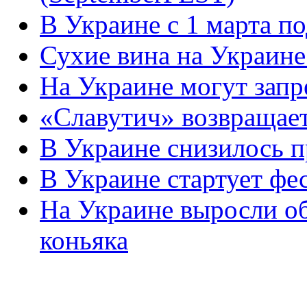
В Украине с 1 марта п
Сухие вина на Украине
На Украине могут запр
«Славутич» возвращает
В Украине снизилось п
В Украине стартует фес
На Украине выросли об
коньяка