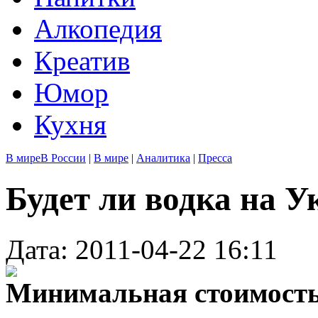
Алкопедия
Креатив
Юмор
Кухня
В мире
В России
|
В мире
|
Аналитика
|
Пресса
Будет ли водка на 
Дата: 2011-04-22 16:11
Минимальная стоимость