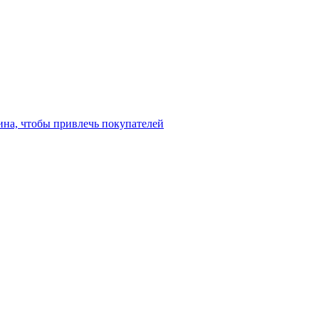
ина, чтобы привлечь покупателей