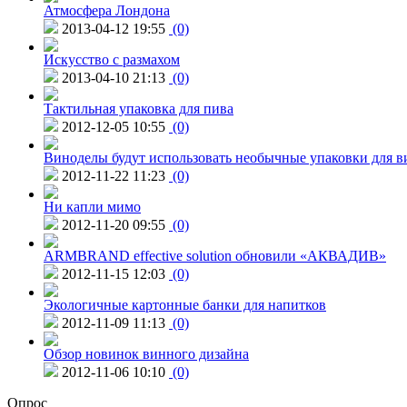
Атмосфера Лондона
2013-04-12 19:55
(0)
Искусство с размахом
2013-04-10 21:13
(0)
Тактильная упаковка для пива
2012-12-05 10:55
(0)
Виноделы будут использовать необычные упаковки для в
2012-11-22 11:23
(0)
Ни капли мимо
2012-11-20 09:55
(0)
ARMBRAND effective solution обновили «АКВАДИВ»
2012-11-15 12:03
(0)
Экологичные картонные банки для напитков
2012-11-09 11:13
(0)
Обзор новинок винного дизайна
2012-11-06 10:10
(0)
Опрос