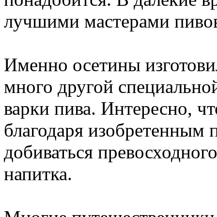
лучшими мастерами пивова
Именно осетины изготови
много другой специальной
варки пива. Интересно, ч
благодаря изобретенным 
добиваться превосходного
напитка.