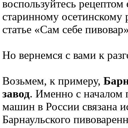
воспользуйтесь рецептом 
старинному осетинскому р
статье «Сам себе пивовар»
Но вернемся с вами к раз
Возьмем, к примеру,
Барн
завод
. Именно с начало
машин в России связана и
Барнаульского пивоваренн