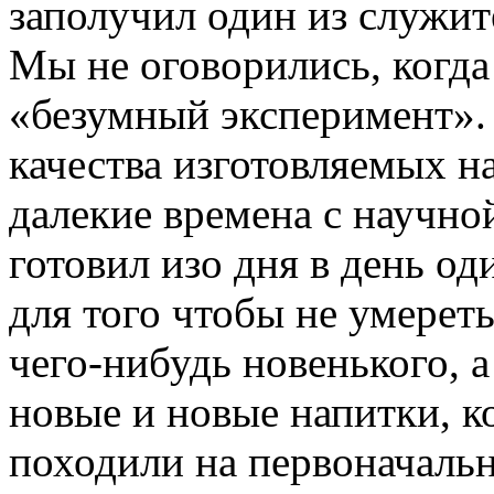
заполучил один из служит
Мы не оговорились, когда
«безумный эксперимент». 
качества изготовляемых на
далекие времена с научной
готовил изо дня в день од
для того чтобы не умереть
чего-нибудь новенького, а
новые и новые напитки, к
походили на первоначальн