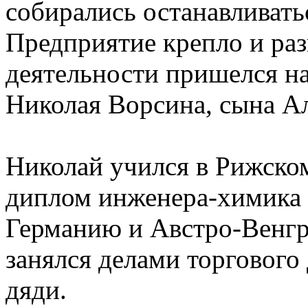
собирались останавливать
Предприятие крепло и раз
деятельности пришелся н
Николая Ворсина, сына А
Николай учился в Рижском
диплом инженера-химика 
Германию и Австро-Венг
занялся делами торгового
дяди.