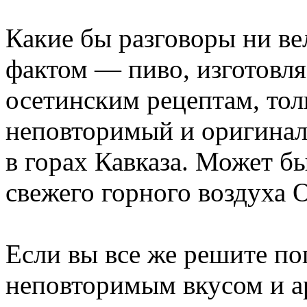
Какие бы разговоры ни ве
фактом — пиво, изготовл
осетинским рецептам, тол
неповторимый и оригинал
в горах Кавказа. Может бы
свежего горного воздуха 
Если вы все же решите по
неповторимым вкусом и а