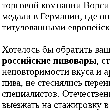
торговой компании Ворси
медали в Германии, где он
титулованными европейск
Хотелось бы обратить ваш
российские пивовары
, с
неповторимости вкуса и а
пива, не стеснялись пере
специалистов. Отечествен
выезжать на стажировку 