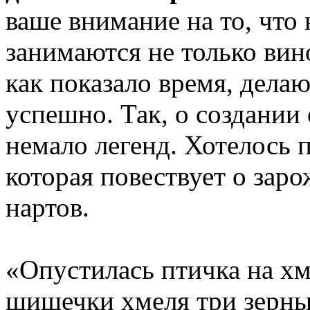
ваше внимание на то, что
занимаются не только вин
как показало время, делаю
успешно. Так, о создании
немало легенд. Хотелось 
которая повествует о зар
нартов.
«Опустилась птичка на хм
шишечки хмеля три зерныш