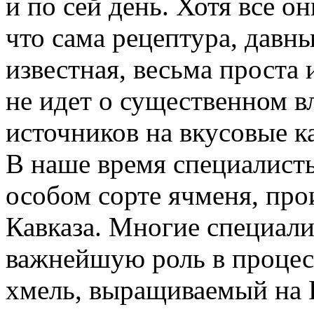
и по сей день. Хотя все он
что сама рецептура, дав
известная, весьма проста 
не идет о существенном в
источников на вкусовые к
В наше время специалисты
особом сорте ячменя, про
Кавказа. Многие специали
важнейшую роль в процес
хмель, выращиваемый на 