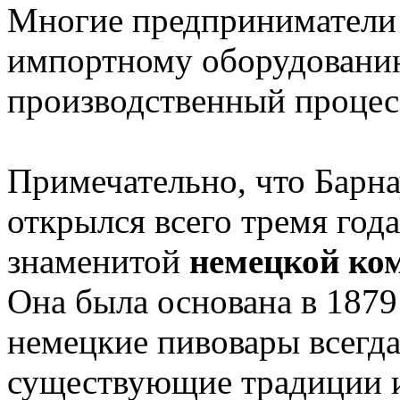
Многие предприниматели 
импортному оборудованию
производственный процесс
Примечательно, что Барн
открылся всего тремя год
знаменитой
немецкой ком
Она была основана в 1879 
немецкие пивовары всегда
существующие традиции и