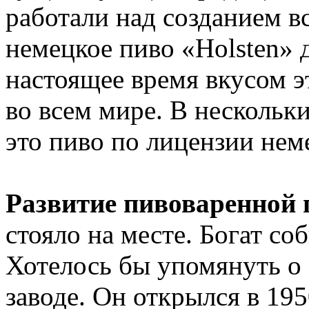
работали над созданием в
немецкое пиво «Holsten» 
настоящее время вкусом э
во всем мире. В нескольк
это пиво по лицензии нем
Развитие пивоваренно
стояло на месте. Богат со
Хотелось бы упомянуть о
заводе. Он открылся в 195