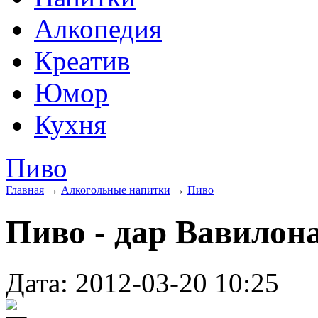
Алкопедия
Креатив
Юмор
Кухня
Пиво
Главная
→
Алкогольные напитки
→
Пиво
Пиво - дар Вавилон
Дата: 2012-03-20 10:25