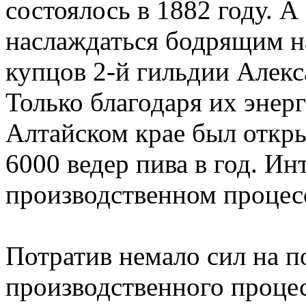
состоялось в 1882 году. А
наслаждаться бодрящим 
купцов 2-й гильдии Алек
Только благодаря их энер
Алтайском крае был откр
6000 ведер пива в год. Ин
производственном процесс
Потратив немало сил на п
производственного процес