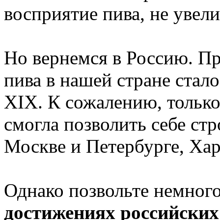
восприятие пива, не увели
Но вернемся в Россию. П
пива в нашей стране стало
XIX. К сожалению, только
смогла позволить себе ст
Москве и Петербурге, Хар
Однако позвольте немного
достижениях российских