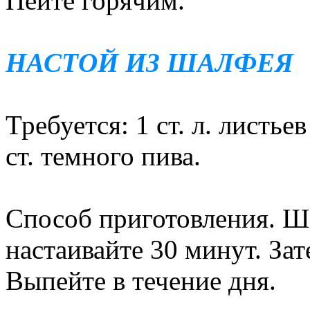
Пейте горячим.
НАСТОЙ ИЗ ШАЛФЕЯ
Требуется: 1 ст. л. листье
ст. темного пива.
Способ приготовления. Ш
настаивайте 30 минут. Зат
Выпейте в течение дня.