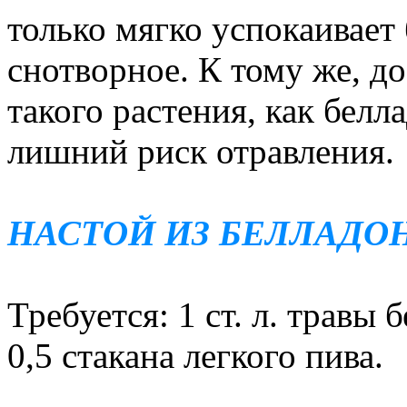
только мягко успокаивает 
снотворное. К тому же, до
такого растения, как белл
лишний риск отравления.
НАСТОЙ ИЗ БЕЛЛАД
Требуется: 1 ст. л. травы 
0,5 стакана легкого пива.