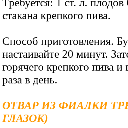
Требуется: 1 ст. л. плодов
стакана крепкого пива.
Способ приготовления. Бу
настаивайте 20 минут. Зат
горячего крепкого пива и 
раза в день.
ОТВАР ИЗ ФИАЛКИ Т
ГЛАЗОК)