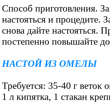
Способ приготовления. За
настояться и процедите. З
снова дайте настояться. Пр
постепенно повышайте до 1
НАСТОЙ ИЗ ОМЕЛЫ
Требуется: 35-40 г веток 
1 л кипятка, 1 стакан креп