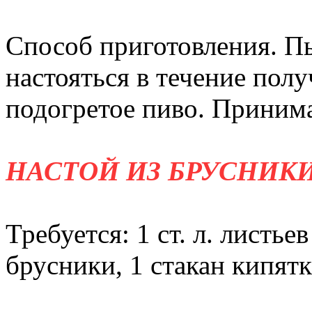
Способ приготовления. Пы
настояться в течение полу
подогретое пиво. Принимайт
НАСТОЙ ИЗ БРУСНИК
Требуется: 1 ст. л. листьев
брусники, 1 стакан кипятк