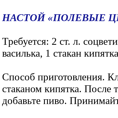
НАСТОЙ «ПОЛЕВЫЕ Ц
Требуется: 2 ст. л. соцвети
василька, 1 стакан кипятка
Способ приготовления. Кл
стаканом кипятка. После т
добавьте пиво. Принимайте 