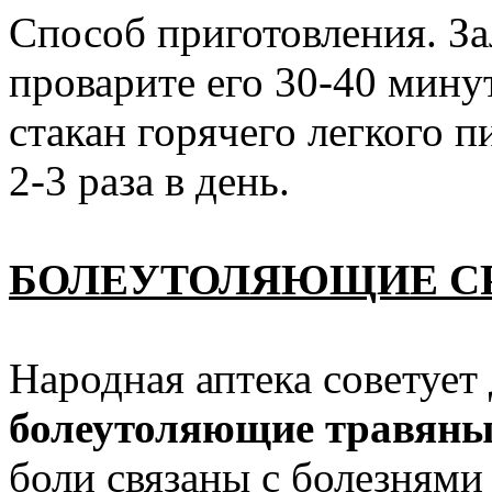
Способ приготовления. За
проварите его 30-40 минут
стакан горячего легкого п
2-3 раза в день.
БОЛЕУТОЛЯЮЩИЕ С
Народная аптека советует
болеутоляющие травяны
боли связаны с болезнями