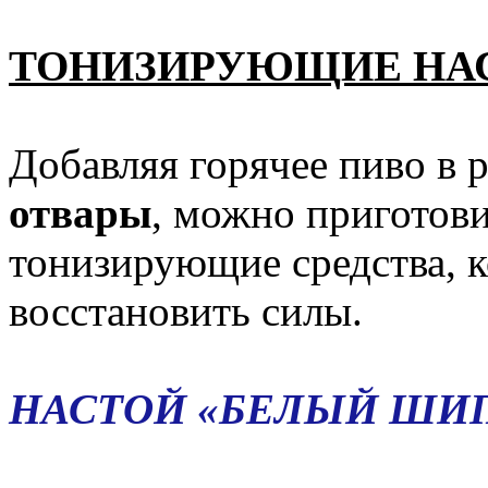
ТОНИЗИРУЮЩИЕ НАС
Добавляя горячее пиво в
отвары
, можно приготов
тонизирующие средства, 
восстановить силы.
НАСТОЙ «БЕЛЫЙ ШИ