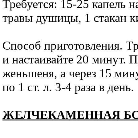
Требуется: 15-25 капель н
травы душицы, 1 стакан ки
Способ приготовления. Т
и настаивайте 20 минут. 
женьшеня, а через 15 мин
по 1 ст. л. 3-4 раза в день.
ЖЕЛЧЕКАМЕННАЯ Б