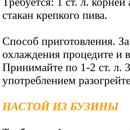
Требуется: 1 ст. л. корней 
стакан крепкого пива.
Способ приготовления. За
охлаждения процедите и в
Принимайте по 1-2 ст. л. 3
употреблением разогрейте
НАСТОЙ ИЗ БУЗИНЫ