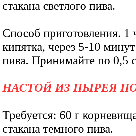
стакана светлого пива.
Способ приготовления. 1 ч
кипятка, через 5-10 минут
пива. Принимайте по 0,5 с
НАСТОЙ ИЗ ПЫРЕЯ П
Требуется: 60 г корневища
стакана темного пива.