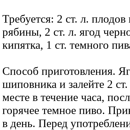
Требуется: 2 ст. л. плодов
рябины, 2 ст. л. ягод чер
кипятка, 1 ст. темного пив
Способ приготовления. Я
шиповника и залейте 2 ст.
месте в течение часа, пос
горячее темное пиво. Прин
в день. Перед употреблен