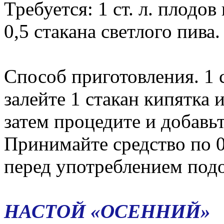
Требуется: 1 ст. л. плодов
0,5 стакана светлого пива.
Способ приготовления. 1 
залейте 1 стакан кипятка и
затем процедите и добавьт
Принимайте средство по 0,
перед употреблением подо
НАСТОЙ «ОСЕННИЙ»