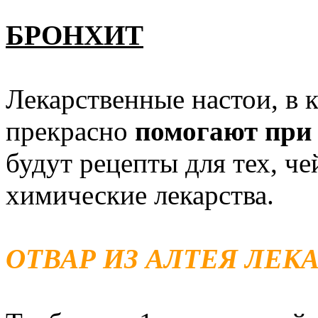
БРОНХИТ
Лекарственные настои, в 
прекрасно
помогают при
будут рецепты для тех, ч
химические лекарства.
ОТВАР ИЗ АЛТЕЯ ЛЕК