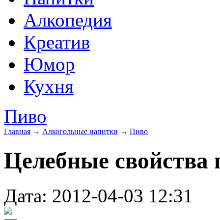
Алкопедия
Креатив
Юмор
Кухня
Пиво
Главная
→
Алкогольные напитки
→
Пиво
Целебные свойства 
Дата: 2012-04-03 12:31