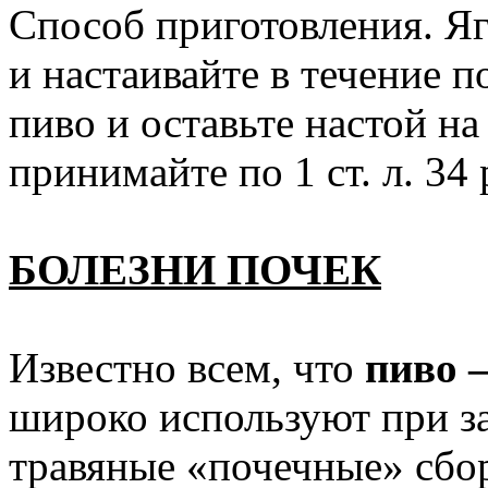
Способ приготовления. Яг
и настаивайте в течение п
пиво и оставьте настой н
принимайте по 1 ст. л. 34 
БОЛЕЗНИ ПОЧЕК
Известно всем, что
пиво 
широко используют при за
травяные «почечные» сбор