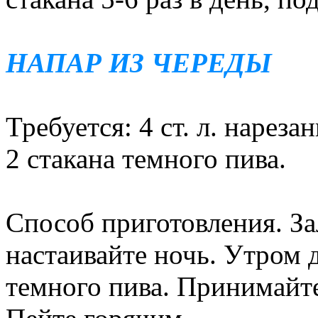
НАПАР ИЗ ЧЕРЕДЫ
Требуется: 4 ст. л. нареза
2 стакана темного пива.
Способ приготовления. За
настаивайте ночь. Утром д
темного пива. Принимайте 