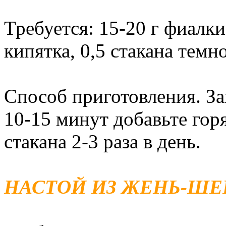
Требуется: 15-20 г фиалки
кипятка, 0,5 стакана темн
Способ приготовления. За
10-15 минут добавьте гор
стакана 2-3 раза в день.
НАСТОЙ ИЗ ЖЕНЬ-ШЕ