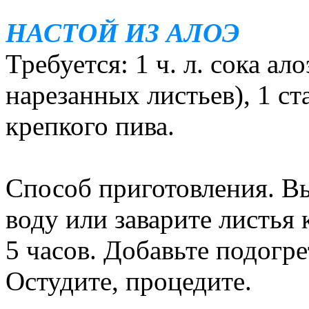
НАСТОЙ ИЗ АЛОЭ
Требуется: 1 ч. л. сока ало
нарезанных листьев), 1 ст
крепкого пива.
Способ приготовления. В
воду или заварите листья 
5 часов. Добавьте подогре
Остудите, процедите.