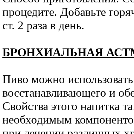
процедите. Добавьте горя
ст. 2 раза в день.
БРОНХИАЛЬНАЯ АСТ
Пиво можно использовать 
восстанавливающего и об
Свойства этого напитка та
необходимым компонентом
при лечении различных хр