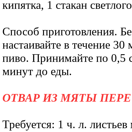
кипятка, 1 стакан светлого
Способ приготовления. Бе
настаивайте в течение 30 
пиво. Принимайте по 0,5 с
минут до еды.
ОТВАР ИЗ МЯТЫ ПЕР
Требуется: 1 ч. л. листьев