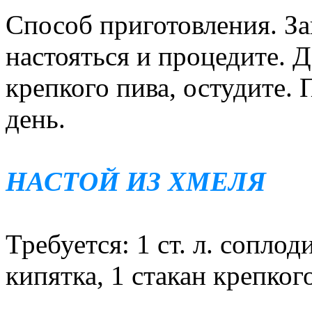
Способ приготовления. За
настояться и процедите. Д
крепкого пива, остудите. П
день.
НАСТОЙ ИЗ ХМЕЛЯ
Требуется: 1 ст. л. сопло
кипятка, 1 стакан крепког