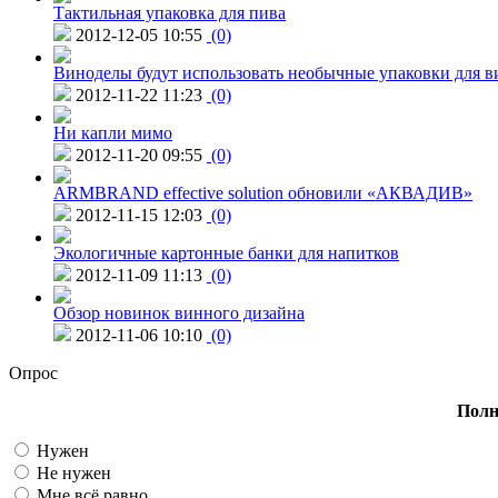
Тактильная упаковка для пива
2012-12-05 10:55
(0)
Виноделы будут использовать необычные упаковки для в
2012-11-22 11:23
(0)
Ни капли мимо
2012-11-20 09:55
(0)
ARMBRAND effective solution обновили «АКВАДИВ»
2012-11-15 12:03
(0)
Экологичные картонные банки для напитков
2012-11-09 11:13
(0)
Обзор новинок винного дизайна
2012-11-06 10:10
(0)
Опрос
Полн
Нужен
Не нужен
Мне всё равно