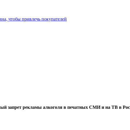
ина, чтобы привлечь покупателей
ый запрет рекламы алкоголя в печатных СМИ и на ТВ в Рос