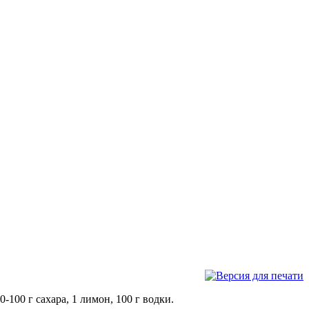
-100 г сахара, 1 лимон, 100 г водки.