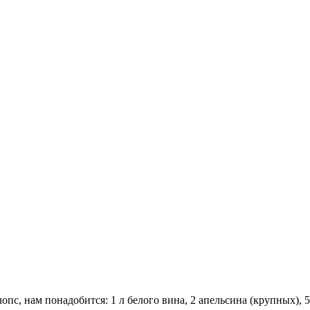
с, нам понадобится: 1 л белого вина, 2 апельсина (крупных), 50