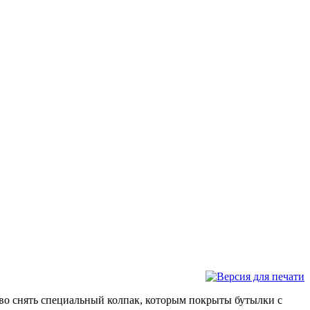
иво снять специальный колпак, которым покрыты бутылки с