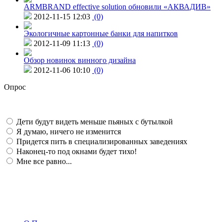
ARMBRAND effective solution обновили «АКВАДИВ»
2012-11-15 12:03
(0)
Экологичные картонные банки для напитков
2012-11-09 11:13
(0)
Обзор новинок винного дизайна
2012-11-06 10:10
(0)
Опрос
Дети будут видеть меньше пьяных с бутылкой
Я думаю, ничего не изменится
Придется пить в специализированных заведениях
Наконец-то под окнами будет тихо!
Мне все равно...