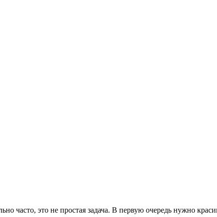
ьно часто, это не простая задача. В первую очередь нужно крас