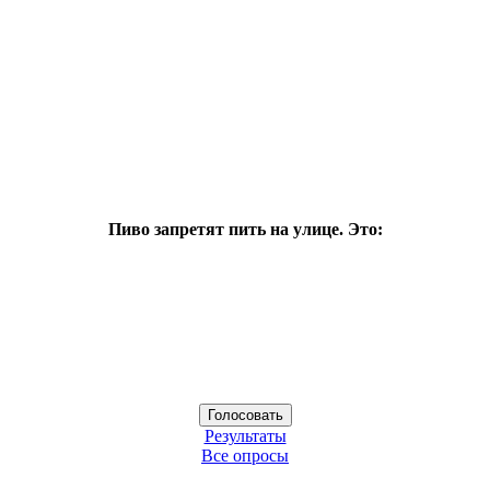
Пиво запретят пить на улице. Это:
Результаты
Все опросы