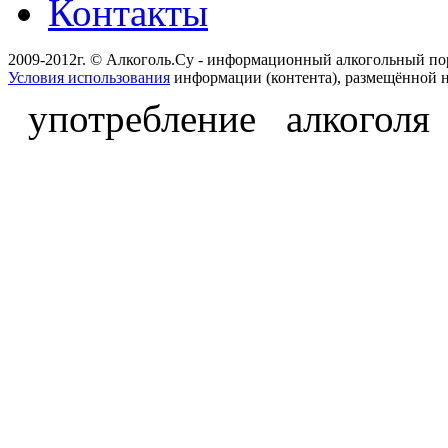
Контакты
2009-2012г. © Алкоголь.Су - информационный алкогольный по
Условия использования
информации (контента), размещённой н
употребление алкоголя