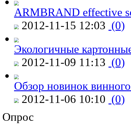
ARMBRAND effective s
2012-11-15 12:03
(0)
Экологичные картонные
2012-11-09 11:13
(0)
Обзор новинок винного
2012-11-06 10:10
(0)
Опрос