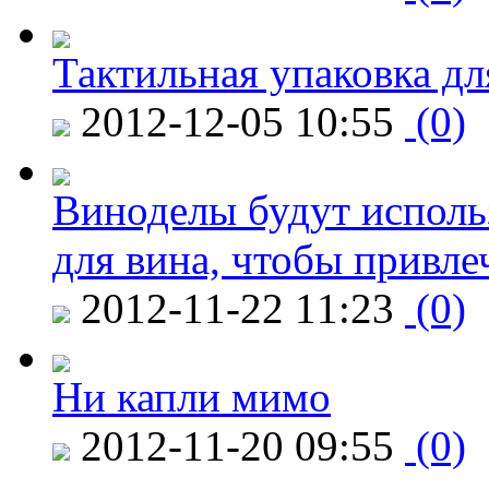
Тактильная упаковка дл
2012-12-05 10:55
(0)
Виноделы будут исполь
для вина, чтобы привле
2012-11-22 11:23
(0)
Ни капли мимо
2012-11-20 09:55
(0)