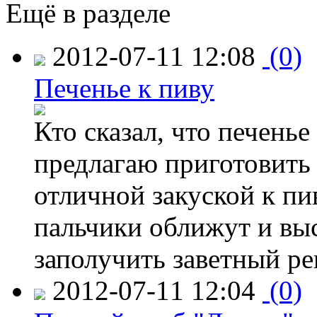
Ещё в разделе
2012-07-11 12:08
(0)
Печенье к пиву
Кто сказал, что печенье
предлагаю приготовить 
отличной закуской к пи
пальчики оближут и выс
заполучить заветный ре
2012-07-11 12:04
(0)