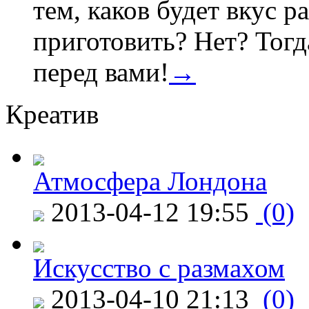
тем, каков будет вкус ра
приготовить? Нет? Тогд
перед вами!
→
Креатив
Атмосфера Лондона
2013-04-12 19:55
(0)
Искусство с размахом
2013-04-10 21:13
(0)