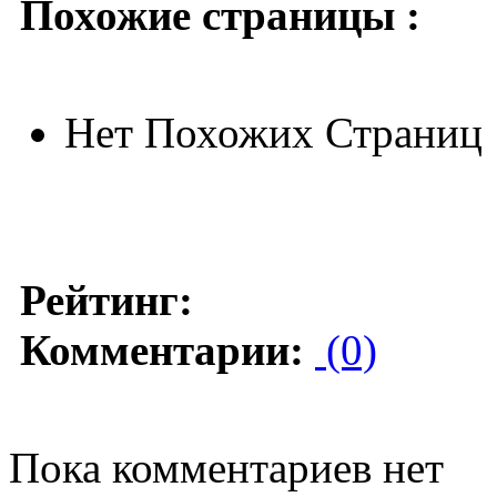
Похожие страницы :
Нет Похожих Страниц
Рейтинг:
Комментарии:
(0)
Пока комментариев нет