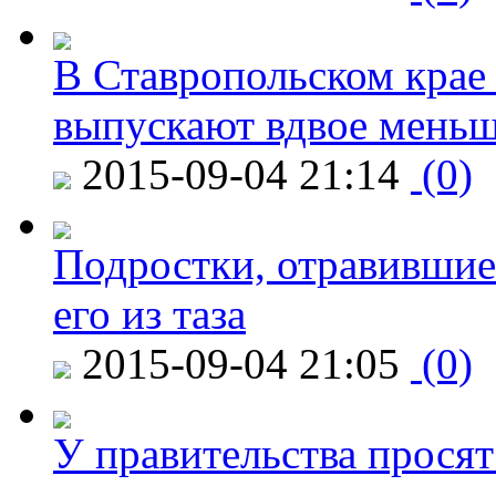
В Ставропольском крае
выпускают вдвое мень
2015-09-04 21:14
(0)
Подростки, отравившие
его из таза
2015-09-04 21:05
(0)
У правительства просят