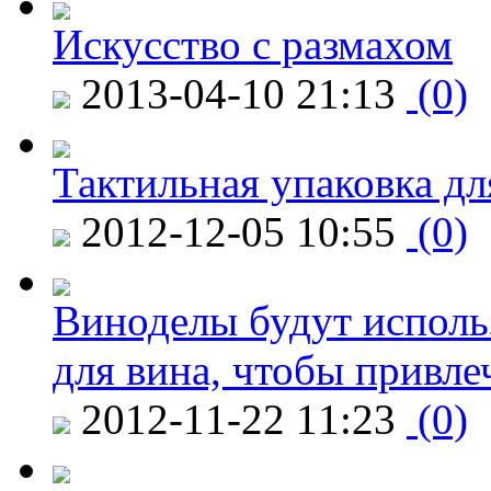
Искусство с размахом
2013-04-10 21:13
(0)
Тактильная упаковка дл
2012-12-05 10:55
(0)
Виноделы будут исполь
для вина, чтобы привле
2012-11-22 11:23
(0)