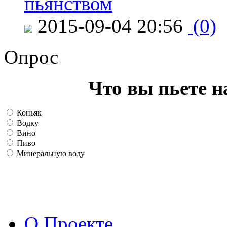
пьянством
2015-09-04 20:56
(0)
Опрос
Что вы пьете н
Коньяк
Водку
Вино
Пиво
Минеральную воду
О Проекте