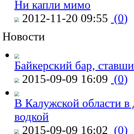
Ни капли мимо
2012-11-20 09:55
(0)
Новости
Байкерский бар, ставши
2015-09-09 16:09
(0)
В Калужской области в 
водкой
2015-09-09 16:02
(0)