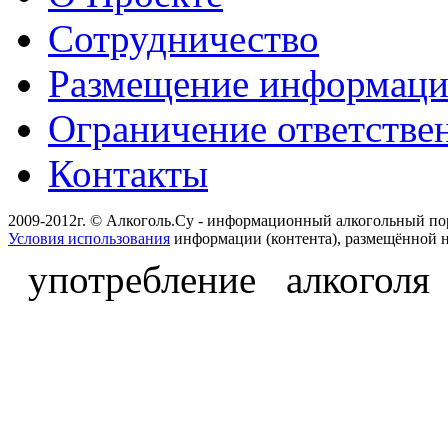
Сотрудничество
Размещение информац
Ограничение ответстве
Контакты
2009-2012г. © Алкоголь.Су - информационный алкогольный по
Условия использования
информации (контента), размещённой н
употребление алкоголя