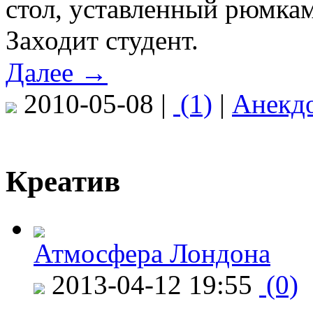
стол, уставленный рюмка
Заходит студент.
Далее →
2010-05-08 |
(1)
|
Анекд
Креатив
Атмосфера Лондона
2013-04-12 19:55
(0)