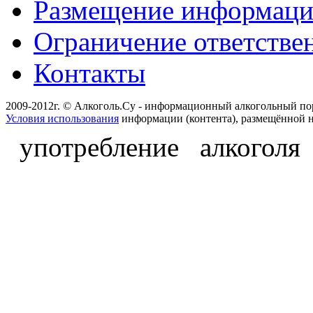
Размещение информац
Ограничение ответстве
Контакты
2009-2012г. © Алкоголь.Су - информационный алкогольный по
Условия использования
информации (контента), размещённой н
употребление алкоголя