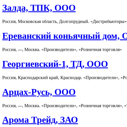
Залда, ТПК, ООО
Россия, Московская область, Долгопрудный. «Дистрибьюторы»
Ереванский коньячный дом,
Россия, ---, Москва. «Производители», «Розничная торговля»
Георгиевский-1, ТД, ООО
Россия, Краснодарский край, Краснодар. «Производители», «Р
Арцах-Русь, ООО
Россия, ---, Москва. «Производители», «Розничная торговля»,
Арома Трейд, ЗАО