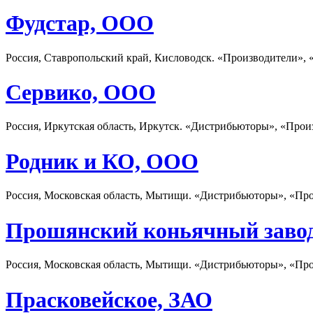
Фудстар, ООО
Россия, Ставропольский край, Кисловодск. «Производители», 
Сервико, ООО
Россия, Иркутская область, Иркутск. «Дистрибьюторы», «Прои
Родник и КО, ООО
Россия, Московская область, Мытищи. «Дистрибьюторы», «Пр
Прошянский коньячный завод
Россия, Московская область, Мытищи. «Дистрибьюторы», «Пр
Прасковейское, ЗАО