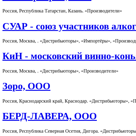
Россия, Республика Татарстан, Казань. «Производители»
СУАР - союз участников алко
Россия, Москва, . «Дистрибьюторы», «Импортёры», «Производ
КиН - московский винно-конь
Россия, Москва, . «Дистрибьюторы», «Производители»
Зоро, ООО
Россия, Краснодарский край, Краснодар. «Дистрибьюторы», «
БЕРД-ЛАВЕРА, ООО
Россия, Республика Северная Осетия, Дигора. «Дистрибьютор