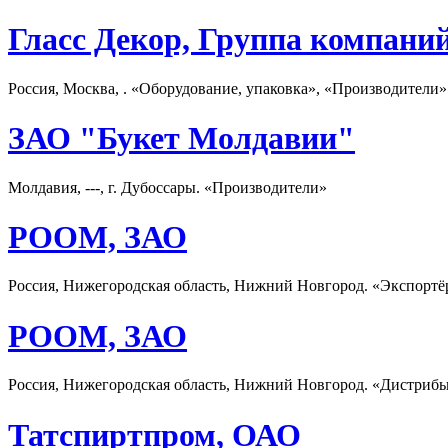
Гласс Декор, Группа компани
Россия, Москва, . «Оборудование, упаковка», «Производители»
ЗАО "Букет Молдавии"
Молдавия, ---, г. Дубоссары. «Производители»
РООМ, ЗАО
Россия, Нижегородская область, Нижний Новгород. «Экспорт
РООМ, ЗАО
Россия, Нижегородская область, Нижний Новгород. «Дистриб
Татспиртпром, ОАО