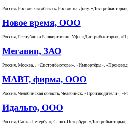
Россия, Ростовская область, Ростов-на-Дону. «Дистрибьюторы
Новое время, ООО
Россия, Республика Башкортостан, Уфа. «Дистрибьюторы», «П
Мегавин, ЗАО
Россия, Москва, . «Дистрибьюторы», «Импортёры», «Производ
МАВТ, фирма, ООО
Россия, Челябинская область, Челябинск. «Производители», «Р
Идальго, ООО
Россия, Санкт-Петербург, Санкт-Петербург. «Дистрибьюторы»,