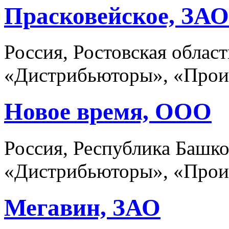
Прасковейское, ЗАО
Россия, Ростовская област
«Дистрибьюторы», «Прои
Новое время, ООО
Россия, Республика Башко
«Дистрибьюторы», «Прои
Мегавин, ЗАО