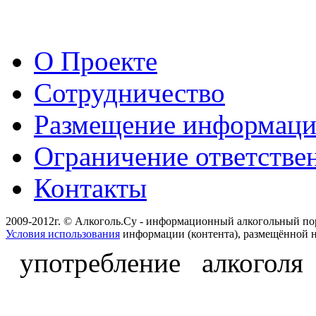
О Проекте
Сотрудничество
Размещение информац
Ограничение ответстве
Контакты
2009-2012г. © Алкоголь.Су - информационный алкогольный по
Условия использования
информации (контента), размещённой н
употребление алкоголя