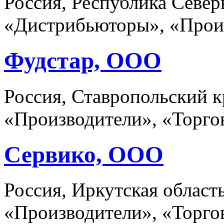
Россия, Республика Север
«Дистрибьюторы», «Прои
Фудстар, ООО
Россия, Ставропольский к
«Производители», «Торго
Сервико, ООО
Россия, Иркутская област
«Производители», «Торго