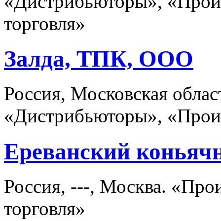
«Дистрибьюторы», «Произ
торговля»
Залда, ТПК, ООО
Россия, Московская облас
«Дистрибьюторы», «Прои
Ереванский коньяч
Россия, ---, Москва. «Пр
торговля»