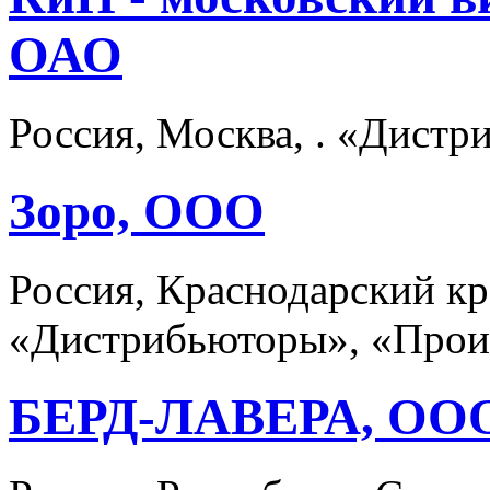
ОАО
Россия, Москва, . «Дист
Зоро, ООО
Россия, Краснодарский кр
«Дистрибьюторы», «Прои
БЕРД-ЛАВЕРА, ОО