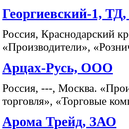
Георгиевский-1, ТД
Россия, Краснодарский кр
«Производители», «Розни
Арцах-Русь, ООО
Россия, ---, Москва. «Пр
торговля», «Торговые ко
Арома Трейд, ЗАО