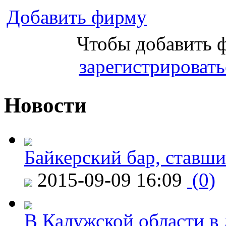
Добавить фирму
Чтобы добавить 
зарегистрировать
Новости
Байкерский бар, ставши
2015-09-09 16:09
(0)
В Калужской области в 