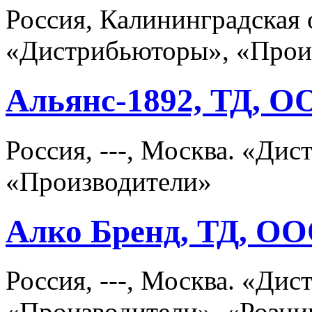
Россия, Калининградская 
«Дистрибьюторы», «Прои
Альянс-1892, ТД, 
Россия, ---, Москва. «Ди
«Производители»
Алко Бренд, ТД, О
Россия, ---, Москва. «Ди
«Производители», «Розни