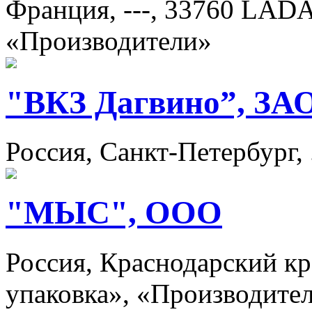
Франция, ---, 33760 LAD
«Производители»
"ВКЗ Дагвино”, ЗА
Россия, Санкт-Петербург,
"МЫС", ООО
Россия, Краснодарский кр
упаковка», «Производите