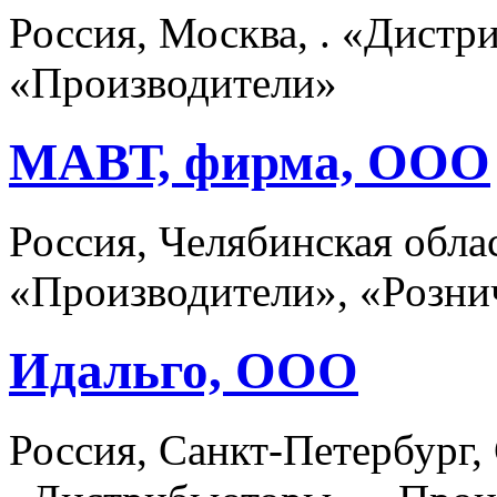
Россия, Москва, . «Дист
«Производители»
МАВТ, фирма, ООО
Россия, Челябинская обла
«Производители», «Розни
Идальго, ООО
Россия, Санкт-Петербург,