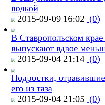
водкой
2015-09-09 16:02
(0)
В Ставропольском крае
выпускают вдвое мень
2015-09-04 21:14
(0)
Подростки, отравившие
его из таза
2015-09-04 21:05
(0)