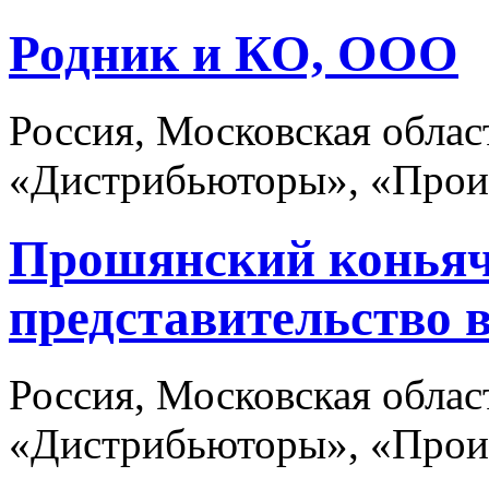
Родник и КО, ООО
Россия, Московская обла
«Дистрибьюторы», «Прои
Прошянский коньяч
представительство 
Россия, Московская обла
«Дистрибьюторы», «Прои