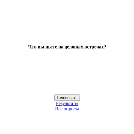
Что вы пьете на деловых встречах?
Результаты
Все опросы