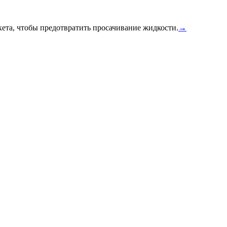
ета, чтобы предотвратить просачивание жидкости.
→