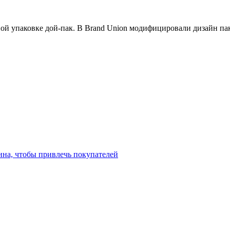
ой упаковке дой-пак. В Brand Union модифицировали дизайн пак
ина, чтобы привлечь покупателей