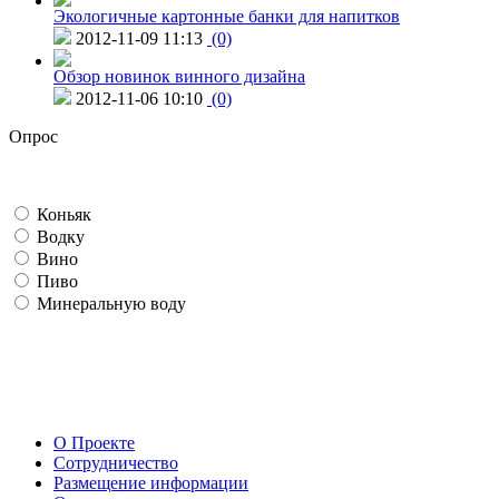
Экологичные картонные банки для напитков
2012-11-09 11:13
(0)
Обзор новинок винного дизайна
2012-11-06 10:10
(0)
Опрос
Коньяк
Водку
Вино
Пиво
Минеральную воду
О Проекте
Сотрудничество
Размещение информации