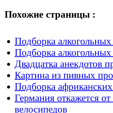
Похожие страницы :
Подборка алкогольных 
Подборка алкогольных 
Двадцатка анекдотов п
Картина из пивных пр
Подборка африканских
Германия откажется о
велосипедов