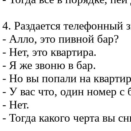
4. Раздается телефонный 
- Алло, это пивной бар?
- Hет, это квартира.
- Я же звоню в бар.
- Hо вы попали на квартир
- У вас что, один номер с
- Hет.
- Тогда какого черта вы с