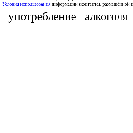
Условия использования
информации (контента), размещённой н
употребление алкоголя