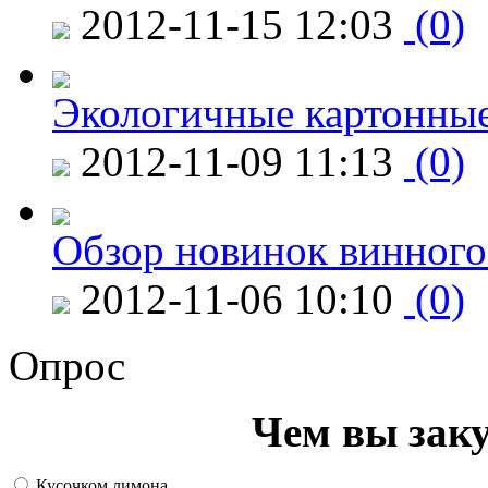
2012-11-15 12:03
(0)
Экологичные картонные
2012-11-09 11:13
(0)
Обзор новинок винного
2012-11-06 10:10
(0)
Опрос
Чем вы зак
Кусочком лимона