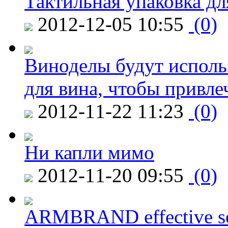
Тактильная упаковка дл
2012-12-05 10:55
(0)
Виноделы будут исполь
для вина, чтобы привле
2012-11-22 11:23
(0)
Ни капли мимо
2012-11-20 09:55
(0)
ARMBRAND effective s