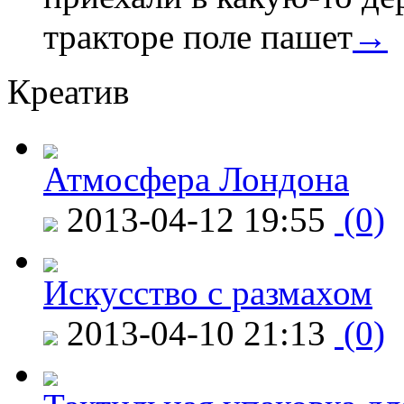
тракторе поле пашет
→
Креатив
Атмосфера Лондона
2013-04-12 19:55
(0)
Искусство с размахом
2013-04-10 21:13
(0)