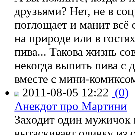
друзьями? Нет, не в соц
поглощает и манит всё с
на природе или в гостя
пива... Такова жизнь с
некогда выпить пива с
вместе с мини-комиксом
2011-08-05 12:22
(0)
Анекдот про Мартини
Заходит один мужичок в
вытаскивает оливку из 