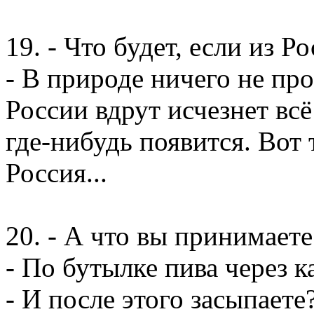
19. - Что будет, если из Р
- В природе ничего не про
России вдрут исчезнет всё
где-нибудь появится. Вот 
Россия...
20. - А что вы принимает
- По бутылке пива через к
- И после этого засыпаете