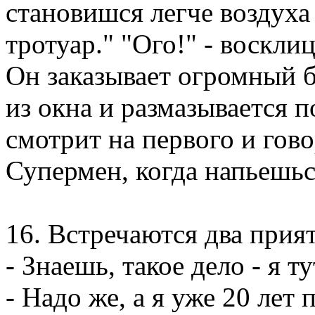
становишся легче воздуха
тротуар." "Ого!" - восклиц
Он заказывает огромный б
из окна и размазывается п
смотрит на первого и гово
Супермен, когда напьешьс
16. Встречаются два прият
- Знаешь, такое дело - я т
- Надо же, а я уже 20 лет