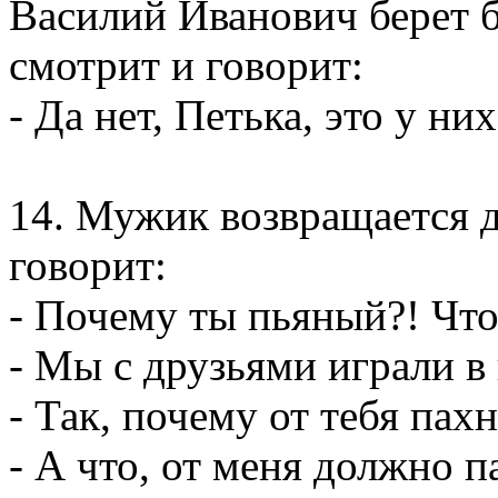
Василий Иванович берет б
смотрит и говорит:
- Да нет, Петька, это у ни
14. Мужик возвращается 
говорит:
- Почему ты пьяный?! Что
- Мы с друзьями играли в
- Так, почему от тебя пах
- А что, от меня должно 