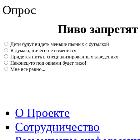
Опрос
Пиво запретят 
Дети будут видеть меньше пьяных с бутылкой
Я думаю, ничего не изменится
Придется пить в специализированных заведениях
Наконец-то под окнами будет тихо!
Мне все равно...
О Проекте
Сотрудничество