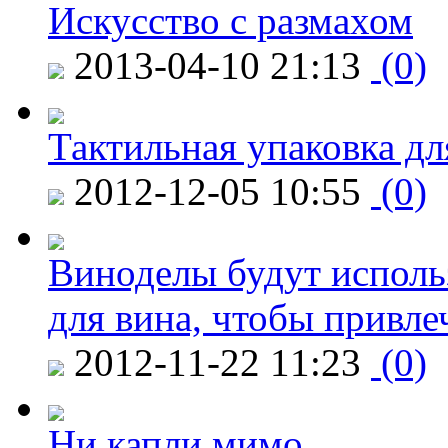
Искусство с размахом
2013-04-10 21:13
(0)
Тактильная упаковка дл
2012-12-05 10:55
(0)
Виноделы будут исполь
для вина, чтобы привле
2012-11-22 11:23
(0)
Ни капли мимо