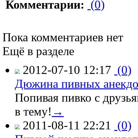
Комментарии:
(0)
Пока комментариев нет
Ещё в разделе
2012-07-10 12:17
(0)
Дюжина пивных анекдо
Попивая пивко с друзь
в тему!
→
2011-08-11 22:21
(0)