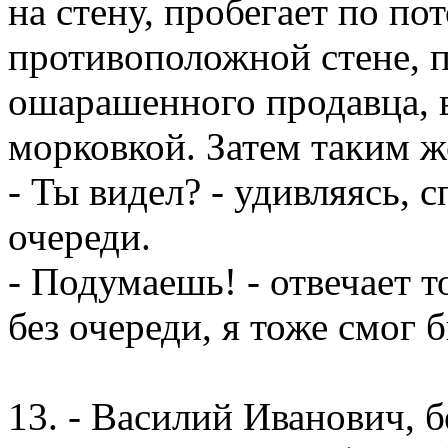
на стену, пробегает по пот
противоположной стене, п
ошарашенного продавца, в
морковкой. Затем таким ж
- Ты видел? - удивляясь, 
очереди.
- Подумаешь! - отвечает т
без очереди, я тоже смог 
13. - Василий Иванович, 