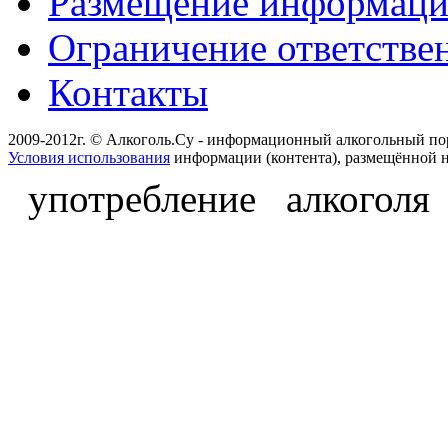
Размещение информац
Ограничение ответстве
Контакты
2009-2012г. © Алкоголь.Су - информационный алкогольный по
Условия использования
информации (контента), размещённой н
употребление алкоголя