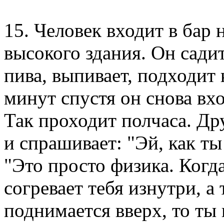
15. Человек входит в бар 
высокого здания. Он сади
пива, выпивает, подходит 
минут спустя он снова вхо
Так проходит полчаса. Др
и спрашивает: "Эй, как ты
"Это просто физика. Когд
согревает тебя изнутри, а
поднимается вверх, то ты