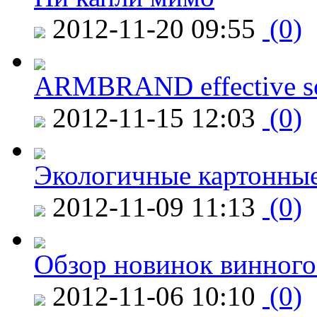
2012-11-20 09:55
(0)
ARMBRAND effective s
2012-11-15 12:03
(0)
Экологичные картонные
2012-11-09 11:13
(0)
Обзор новинок винного
2012-11-06 10:10
(0)