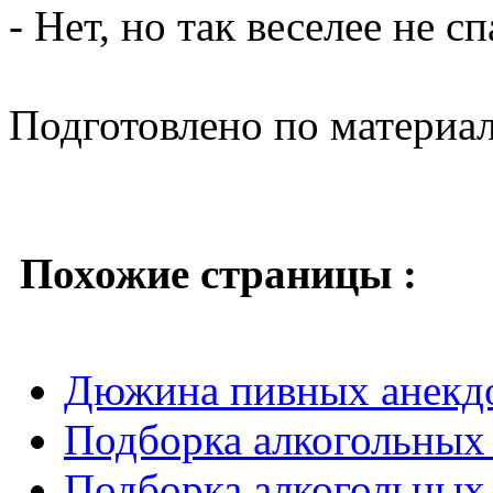
- Нет, но так веселее не спа
Подготовлено по материа
Похожие страницы :
Дюжина пивных анекд
Подборка алкогольных 
Подборка алкогольных 