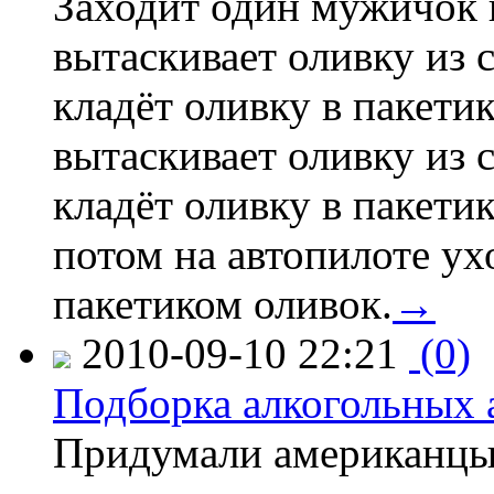
Заходит один мужичок в
вытаскивает оливку из 
кладёт оливку в пакетик
вытаскивает оливку из 
кладёт оливку в пакетик
потом на автопилоте ух
пакетиком оливок.
→
2010-09-10 22:21
(0)
Подборка алкогольных 
Придумали американцы 