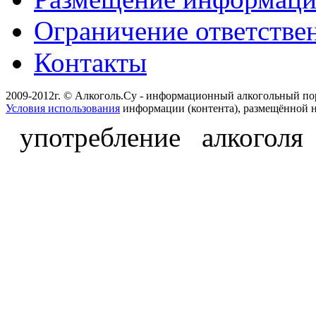
Ограничение ответстве
Контакты
2009-2012г. © Алкоголь.Су - информационный алкогольный по
Условия использования
информации (контента), размещённой н
употребление алкоголя