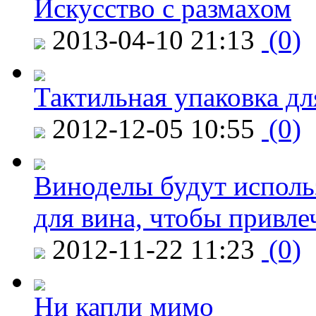
Искусство с размахом
2013-04-10 21:13
(0)
Тактильная упаковка дл
2012-12-05 10:55
(0)
Виноделы будут исполь
для вина, чтобы привле
2012-11-22 11:23
(0)
Ни капли мимо