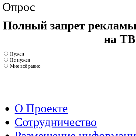
Опрос
Полный запрет рекламы
на ТВ
Нужен
Не нужен
Мне всё равно
О Проекте
Сотрудничество
Размещение информац