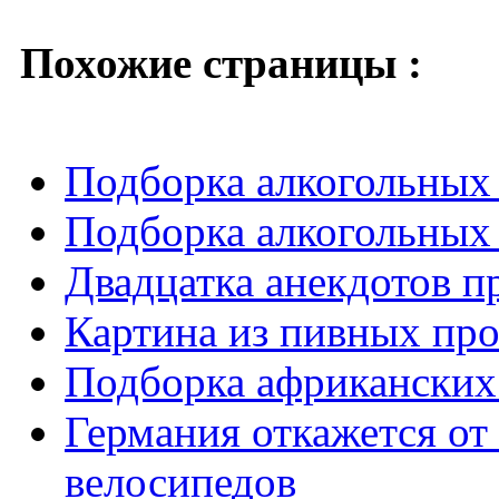
Похожие страницы :
Подборка алкогольных 
Подборка алкогольных 
Двадцатка анекдотов п
Картина из пивных пр
Подборка африканских
Германия откажется о
велосипедов