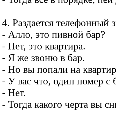
4. Раздается телефонный 
- Алло, это пивной бар?
- Hет, это квартира.
- Я же звоню в бар.
- Hо вы попали на квартир
- У вас что, один номер с
- Hет.
- Тогда какого черта вы с