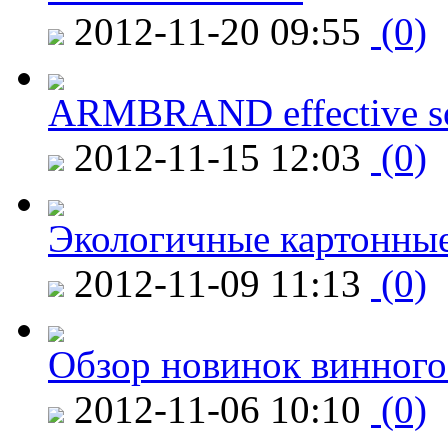
2012-11-20 09:55
(0)
ARMBRAND effective s
2012-11-15 12:03
(0)
Экологичные картонные
2012-11-09 11:13
(0)
Обзор новинок винного
2012-11-06 10:10
(0)