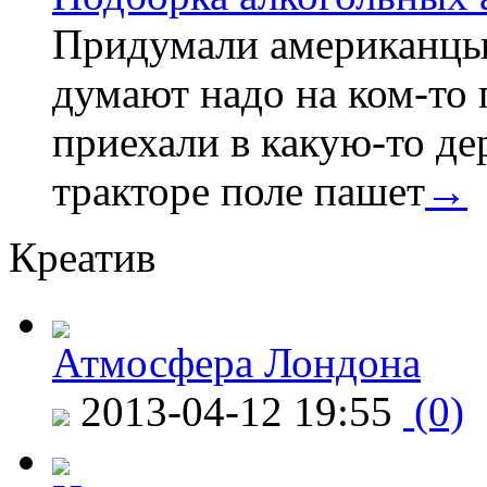
Придумали американцы 
думают надо на ком-то
приехали в какую-то де
тракторе поле пашет
→
Креатив
Атмосфера Лондона
2013-04-12 19:55
(0)