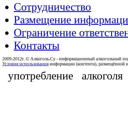
Сотрудничество
Размещение информац
Ограничение ответстве
Контакты
2009-2012г. © Алкоголь.Су - информационный алкогольный по
Условия использования
информации (контента), размещённой н
употребление алкоголя