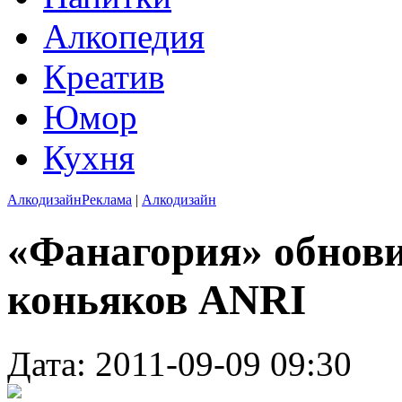
Алкопедия
Креатив
Юмор
Кухня
Алкодизайн
Реклама
|
Алкодизайн
«Фанагория» обнови
коньяков ANRI
Дата: 2011-09-09 09:30