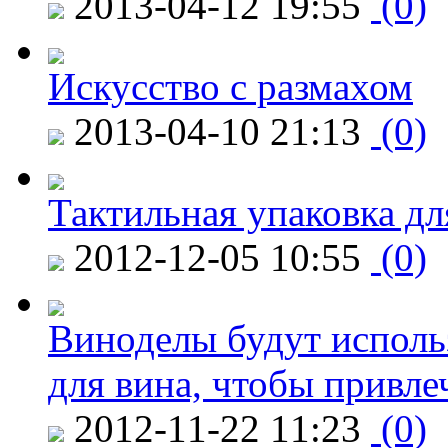
2013-04-12 19:55
(0)
Искусство с размахом
2013-04-10 21:13
(0)
Тактильная упаковка дл
2012-12-05 10:55
(0)
Виноделы будут исполь
для вина, чтобы привле
2012-11-22 11:23
(0)