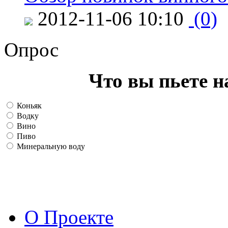
2012-11-06 10:10
(0)
Опрос
Что вы пьете н
Коньяк
Водку
Вино
Пиво
Минеральную воду
О Проекте