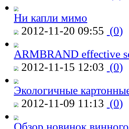
Ни капли мимо
2012-11-20 09:55
(0)
ARMBRAND effective s
2012-11-15 12:03
(0)
Экологичные картонные
2012-11-09 11:13
(0)
Обзор новинок винного