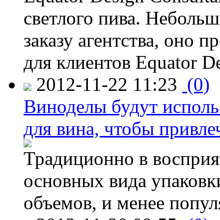
светлого пива. Небольш
заказу агентства, оно п
для клиентов Equator De
2012-11-22 11:23
(0)
Виноделы будут исполь
для вина, чтобы привле
Традиционно в восприя
основных вида упаковк
объемов, и менее попу