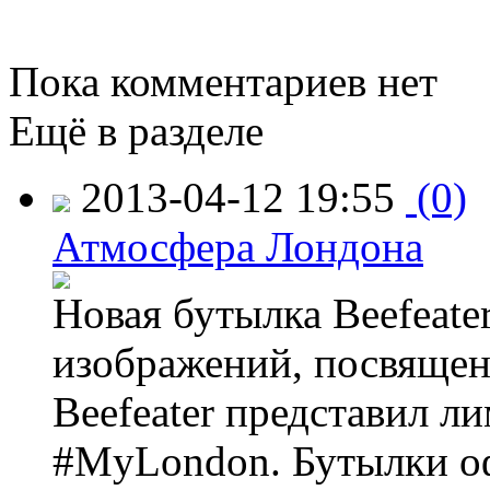
Пока комментариев нет
Ещё в разделе
2013-04-12 19:55
(0)
Атмосфера Лондона
Новая бутылка Beefeate
изображений, посвящен
Beefeater представил 
#MyLondon. Бутылки о