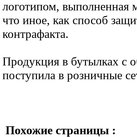
логотипом, выполненная м
что иное, как способ защ
контрафакта.
Продукция в бутылках с 
поступила в розничные се
Похожие страницы :