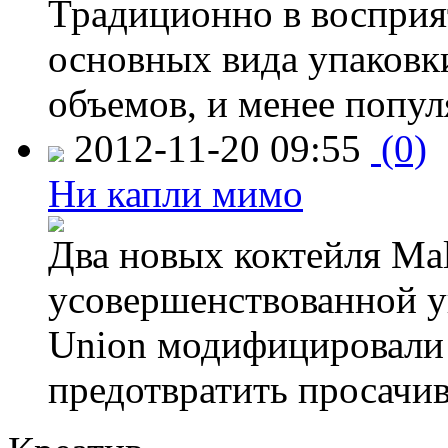
Традиционно в восприя
основных вида упаковк
объемов, и менее попу
2012-11-20 09:55
(0)
Ни капли мимо
Два новых коктейля Mal
усовершенствованной у
Union модифицировали 
предотвратить просачи