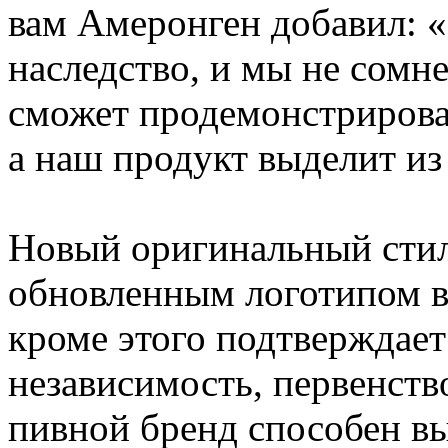
вам Амеронген добавил: 
наследство, и мы не сомне
сможет продемонстрирова
а наш продукт выделит из
Новый оригинальный стил
обновленным логотипом в
кроме этого подтверждает
независимость, первенство
пивной бренд способен в