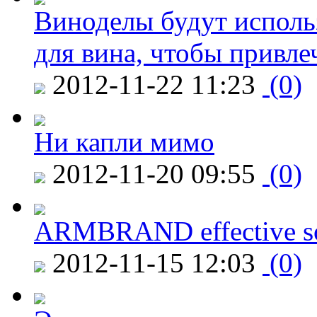
Виноделы будут исполь
для вина, чтобы привле
2012-11-22 11:23
(0)
Ни капли мимо
2012-11-20 09:55
(0)
ARMBRAND effective s
2012-11-15 12:03
(0)