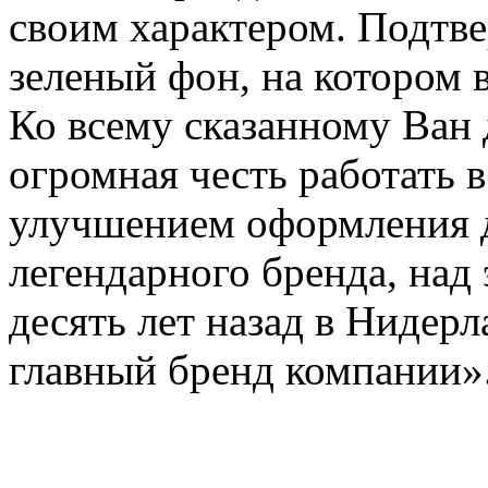
своим характером. Подтве
зеленый фон, на котором 
Ко всему сказанному Ван 
огромная честь работать 
улучшением оформления д
легендарного бренда, над
десять лет назад в Нидерл
главный бренд компании»