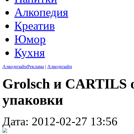
Алкопедия
Креатив
Юмор
Кухня
Алкодизайн
Реклама
|
Алкодизайн
Grolsch и CARTILS 
упаковки
Дата: 2012-02-27 13:56