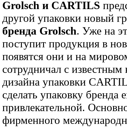
Grolsch и CARTILS
предс
другой упаковки новый гр
бренда Grolsch
. Уже на э
поступит продукция в нов
появятся они и на мирово
сотрудничал с известным
дизайна упаковки CARTIL
сделать упаковку бренда 
привлекательной. Основно
фирменного международно