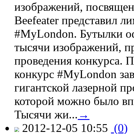
изображений, посвящен
Beefeater представил 
#MyLondon. Бутылки о
тысячи изображений, п
проведения конкурса. 
конкурс #MyLondon зав
гигантской лазерной пр
которой можно было вп
Тысячи жи...
→
2012-12-05 10:55
(0)