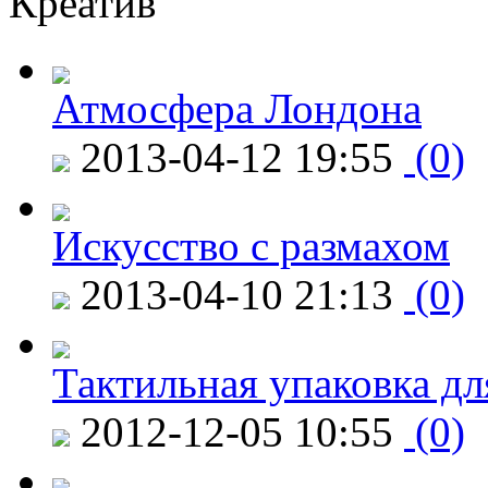
Креатив
Атмосфера Лондона
2013-04-12 19:55
(0)
Искусство с размахом
2013-04-10 21:13
(0)
Тактильная упаковка дл
2012-12-05 10:55
(0)