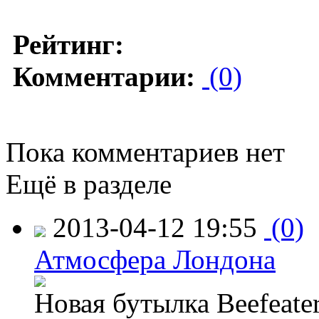
Рейтинг:
Комментарии:
(0)
Пока комментариев нет
Ещё в разделе
2013-04-12 19:55
(0)
Атмосфера Лондона
Новая бутылка Beefeate