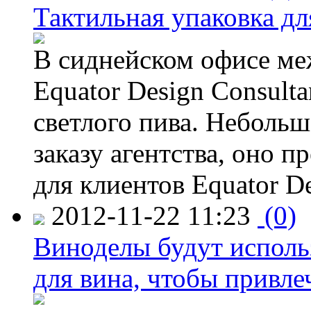
Тактильная упаковка дл
В сиднейском офисе ме
Equator Design Consulta
светлого пива. Небольш
заказу агентства, оно п
для клиентов Equator De
2012-11-22 11:23
(0)
Виноделы будут исполь
для вина, чтобы привле