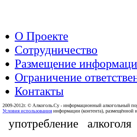
О Проекте
Сотрудничество
Размещение информац
Ограничение ответстве
Контакты
2009-2012г. © Алкоголь.Су - информационный алкогольный по
Условия использования
информации (контента), размещённой н
употребление алкоголя