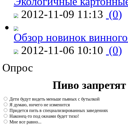
Экологичные картонные
2012-11-09 11:13
(0)
Обзор новинок винного
2012-11-06 10:10
(0)
Опрос
Пиво запретят 
Дети будут видеть меньше пьяных с бутылкой
Я думаю, ничего не изменится
Придется пить в специализированных заведениях
Наконец-то под окнами будет тихо!
Мне все равно...