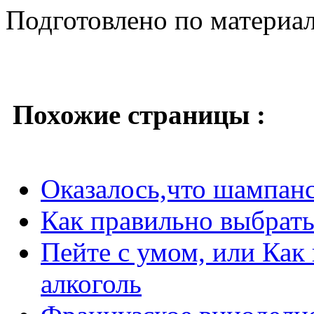
Подготовлено по материа
Похожие страницы :
Оказалось,что шампан
Как правильно выбрать
Пейте с умом, или Как
алкоголь