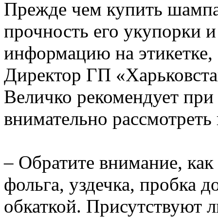
Прежде чем купить шампа
прочность его укупорки и
информацию на этикетке, 
Директор ГП «Харьковст
Величко рекомендует при
внимательно рассмотреть
– Обратите внимание, как 
фольга, уздечка, пробка д
обкаткой. Присутствуют л