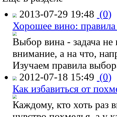
2013-07-29 19:48
(0)
Хорошее вино: правила
Выбор вина - задача не 
внимание, а на что, нап
Изучаем правила выбор
2012-07-18 15:49
(0)
Как избавиться от похм
Каждому, кто хоть раз 
чувство похмелья, а у 