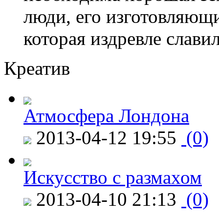
люди, его изготовляющи
которая издревле слави
Креатив
Атмосфера Лондона
2013-04-12 19:55
(0)
Искусство с размахом
2013-04-10 21:13
(0)