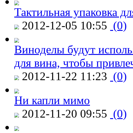
Тактильная упаковка дл
2012-12-05 10:55
(0)
Виноделы будут исполь
для вина, чтобы привле
2012-11-22 11:23
(0)
Ни капли мимо
2012-11-20 09:55
(0)