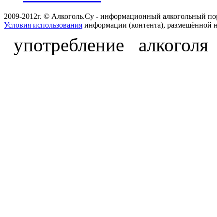
2009-2012г. © Алкоголь.Су - информационный алкогольный по
Условия использования
информации (контента), размещённой н
употребление алкоголя