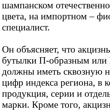
шампанском отечественног
цвета, на импортном – фио
специалист.
Он объясняет, что акцизн
бутылки П-образным или
должны иметь сквозную н
цифр индекса региона, в 
продукция, серии и отдел
марки. Кроме того, акциз