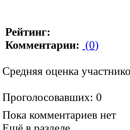
Рейтинг:
Комментарии:
(0)
Средняя оценка участников
Проголосовавших: 0
Пока комментариев нет
Ещё в разделе