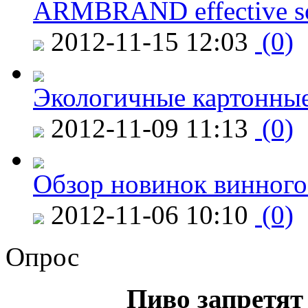
ARMBRAND effective s
2012-11-15 12:03
(0)
Экологичные картонные
2012-11-09 11:13
(0)
Обзор новинок винного
2012-11-06 10:10
(0)
Опрос
Пиво запретят 