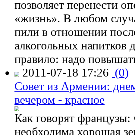
позволяет перенести о
«жизнь». В любом случ
пили в отношении посл
алкогольных напитков 
правило: надо повышат
2011-07-18 17:26
(0)
Совет из Армении: днем
вечером - красное
Как говорят французы: 
необходима хорошая зе