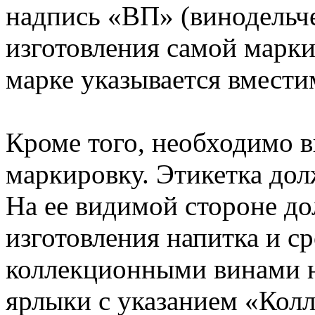
надпись «ВП» (винодельче
изготовления самой марки 
марке указывается вместим
Кроме того, необходимо 
маркировку. Этикетка дол
На ее видимой стороне до
изготовления напитка и с
коллекционными винами 
ярлыки с указанием «Кол