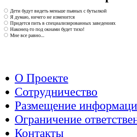
Дети будут видеть меньше пьяных с бутылкой
Я думаю, ничего не изменится
Придется пить в специализированных заведениях
Наконец-то под окнами будет тихо!
Мне все равно...
О Проекте
Сотрудничество
Размещение информац
Ограничение ответстве
Контакты