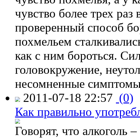
чувство более трех раз
проверенный способ бо
похмельем сталкивались
как с ним бороться. Сил
головокружение, неутол
несомненные симптомы
2011-07-18 22:57
(0)
Как правильно употребл
Говорят, что алкоголь –