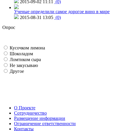
2015-09-02 11:11
(0)
Ученые определили самое дорогое вино в мире
2015-08-31 13:05
(0)
Опрос
Кусочком лимона
Шоколадом
Ломтиком сыра
Не закусываю
Другое
О Проекте
Сотрудничество
Размещение информации
Ограничение ответственности
Контакты