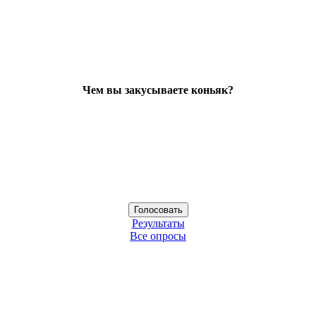
Чем вы закусываете коньяк?
Результаты
Все опросы