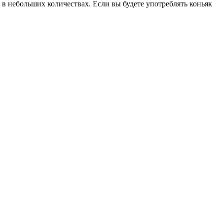
 в небольших количествах. Если вы будете употреблять коньяк