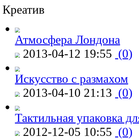
Креатив
Атмосфера Лондона
2013-04-12 19:55
(0)
Искусство с размахом
2013-04-10 21:13
(0)
Тактильная упаковка дл
2012-12-05 10:55
(0)