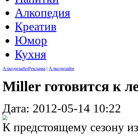
Алкопедия
Креатив
Юмор
Кухня
Алкодизайн
Реклама
|
Алкодизайн
Miller готовится к л
Дата: 2012-05-14 10:22
К предстоящему сезону и