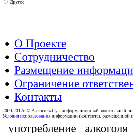
Другое
О Проекте
Сотрудничество
Размещение информац
Ограничение ответстве
Контакты
2009-2012г. © Алкоголь.Су - информационный алкогольный по
Условия использования
информации (контента), размещённой н
употребление алкоголя