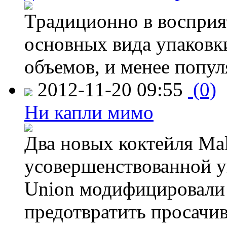
Традиционно в восприя
основных вида упаковк
объемов, и менее попу
2012-11-20 09:55
(0)
Ни капли мимо
Два новых коктейля Mal
усовершенствованной у
Union модифицировали 
предотвратить просачи