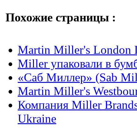
Похожие страницы :
Martin Miller's London
Miller упаковали в бум
«Саб Миллер» (Sab Mil
Martin Miller's Westbou
Компания Miller Brands
Ukraine