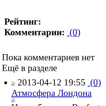
Рейтинг:
Комментарии:
(0)
Пока комментариев нет
Ещё в разделе
2013-04-12 19:55
(0)
Атмосфера Лондона