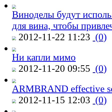
Виноделы будут исполь
для вина, чтобы привле
2012-11-22 11:23
(0)
Ни капли мимо
2012-11-20 09:55
(0)
ARMBRAND effective s
2012-11-15 12:03
(0)