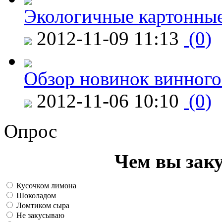
Экологичные картонные
2012-11-09 11:13
(0)
Обзор новинок винного
2012-11-06 10:10
(0)
Опрос
Чем вы зак
Кусочком лимона
Шоколадом
Ломтиком сыра
Не закусываю