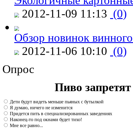
Экологичные картонные
2012-11-09 11:13
(0)
Обзор новинок винного
2012-11-06 10:10
(0)
Опрос
Пиво запретят 
Дети будут видеть меньше пьяных с бутылкой
Я думаю, ничего не изменится
Придется пить в специализированных заведениях
Наконец-то под окнами будет тихо!
Мне все равно...