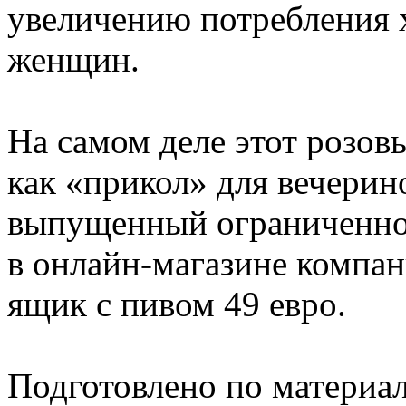
увеличению потребления 
женщин.
На самом деле этот розов
как «прикол» для вечерин
выпущенный ограниченно
в онлайн-магазине компан
ящик с пивом 49 евро.
Подготовлено по материа