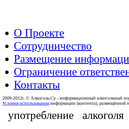
О Проекте
Сотрудничество
Размещение информац
Ограничение ответстве
Контакты
2009-2012г. © Алкоголь.Су - информационный алкогольный по
Условия использования
информации (контента), размещённой н
употребление алкоголя