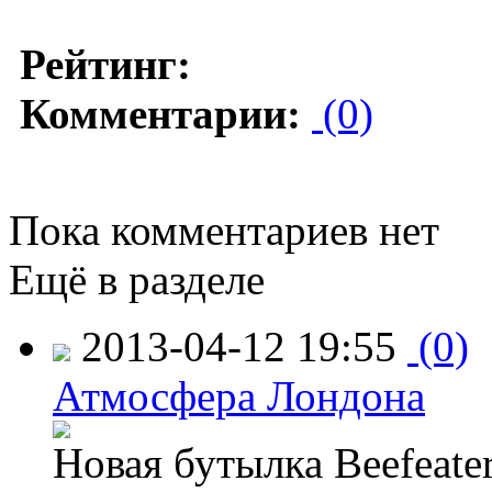
Рейтинг:
Комментарии:
(0)
Пока комментариев нет
Ещё в разделе
2013-04-12 19:55
(0)
Атмосфера Лондона
Новая бутылка Beefeate