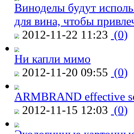
Виноделы будут исполь
для вина, чтобы привле
2012-11-22 11:23
(0)
Ни капли мимо
2012-11-20 09:55
(0)
ARMBRAND effective s
2012-11-15 12:03
(0)