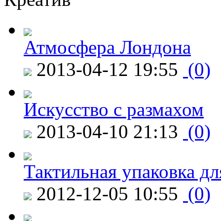
Атмосфера Лондона
2013-04-12 19:55
(0)
Искусство с размахом
2013-04-10 21:13
(0)
Тактильная упаковка дл
2012-12-05 10:55
(0)