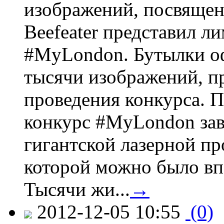
изображений, посвящен
Beefeater представил 
#MyLondon. Бутылки о
тысячи изображений, п
проведения конкурса. 
конкурс #MyLondon зав
гигантской лазерной пр
которой можно было вп
Тысячи жи...
→
2012-12-05 10:55
(0)