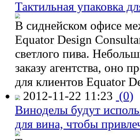
Тактильная упаковка дл
В сиднейском офисе ме
Equator Design Consulta
светлого пива. Небольш
заказу агентства, оно п
для клиентов Equator De
2012-11-22 11:23
(0)
Виноделы будут исполь
для вина, чтобы привле