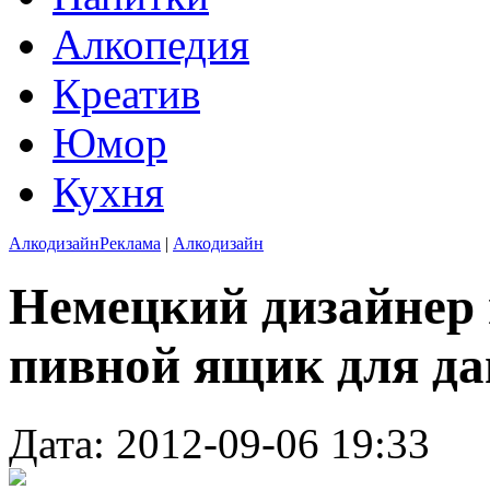
Алкопедия
Креатив
Юмор
Кухня
Алкодизайн
Реклама
|
Алкодизайн
Немецкий дизайнер
пивной ящик для д
Дата: 2012-09-06 19:33