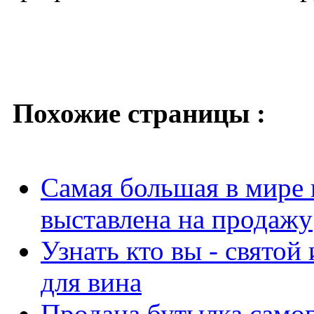
Похожие страницы :
Самая большая в мире 
выставлена на продажу
Узнать кто вы - святой
для вина
Продана бутылка самог