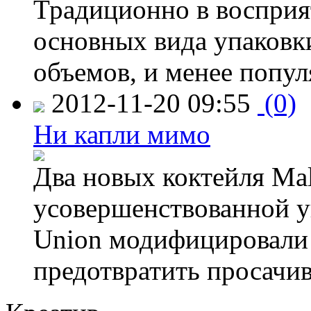
Традиционно в восприя
основных вида упаковк
объемов, и менее попу
2012-11-20 09:55
(0)
Ни капли мимо
Два новых коктейля Mal
усовершенствованной у
Union модифицировали 
предотвратить просачи