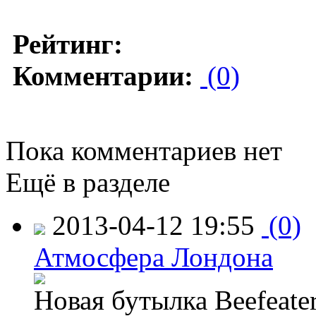
Рейтинг:
Комментарии:
(0)
Пока комментариев нет
Ещё в разделе
2013-04-12 19:55
(0)
Атмосфера Лондона
Новая бутылка Beefeate