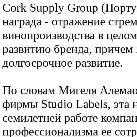
Cork Supply Group (Португ
награда - отражение стре
винопроизводства в целом
развитию бренда, причем 
долгосрочное развитие.
По словам Мигеля Алемао
фирмы Studio Labels, эта 
семилетней работе компа
профессионализма ее сотр