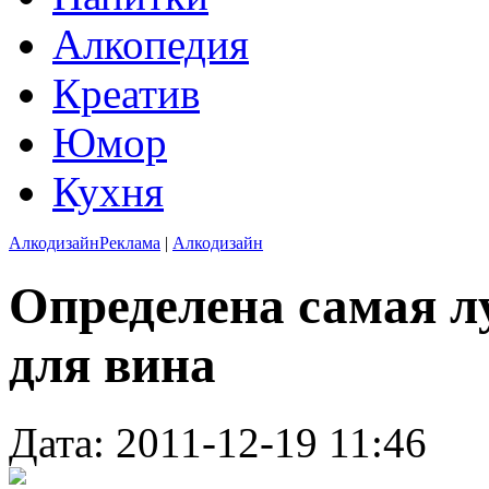
Алкопедия
Креатив
Юмор
Кухня
Алкодизайн
Реклама
|
Алкодизайн
Определена самая л
для вина
Дата: 2011-12-19 11:46