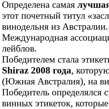
Определена самая
лучшая
этот почетный титул «зас
винодельня из Австралии.
Международная ассоциац
лейблов.
Победителем стала этикет
Shiraz 2008 года
, котору
(Южная Австралия), на ви
Победитель определялся с
винных этикеток, которы