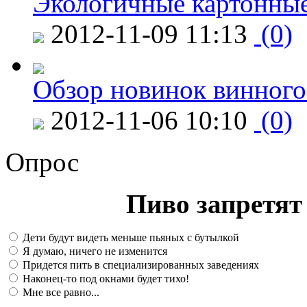
Экологичные картонные
2012-11-09 11:13
(0)
Обзор новинок винного
2012-11-06 10:10
(0)
Опрос
Пиво запретят 
Дети будут видеть меньше пьяных с бутылкой
Я думаю, ничего не изменится
Придется пить в специализированных заведениях
Наконец-то под окнами будет тихо!
Мне все равно...