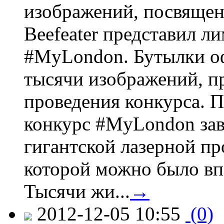
изображений, посвящен
Beefeater представил 
#MyLondon. Бутылки о
тысячи изображений, п
проведения конкурса. 
конкурс #MyLondon зав
гигантской лазерной пр
которой можно было вп
Тысячи жи...
→
2012-12-05 10:55
(0)