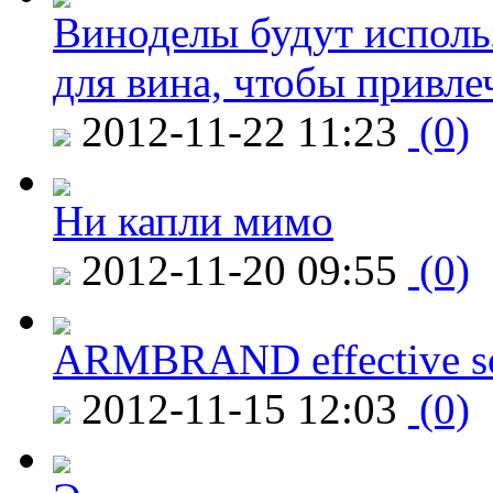
Виноделы будут исполь
для вина, чтобы привле
2012-11-22 11:23
(0)
Ни капли мимо
2012-11-20 09:55
(0)
ARMBRAND effective s
2012-11-15 12:03
(0)