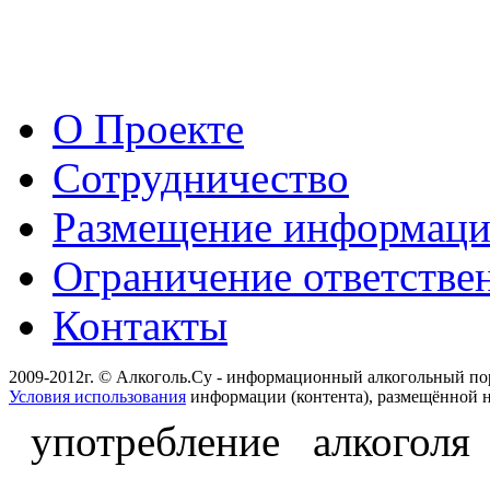
О Проекте
Сотрудничество
Размещение информац
Ограничение ответстве
Контакты
2009-2012г. © Алкоголь.Су - информационный алкогольный по
Условия использования
информации (контента), размещённой н
употребление алкоголя