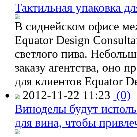
Тактильная упаковка дл
В сиднейском офисе ме
Equator Design Consulta
светлого пива. Небольш
заказу агентства, оно п
для клиентов Equator De
2012-11-22 11:23
(0)
Виноделы будут исполь
для вина, чтобы привле