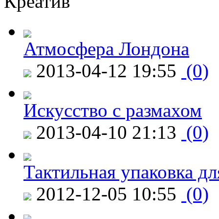
Креатив
Атмосфера Лондона
2013-04-12 19:55
(0)
Искусство с размахом
2013-04-10 21:13
(0)
Тактильная упаковка дл
2012-12-05 10:55
(0)