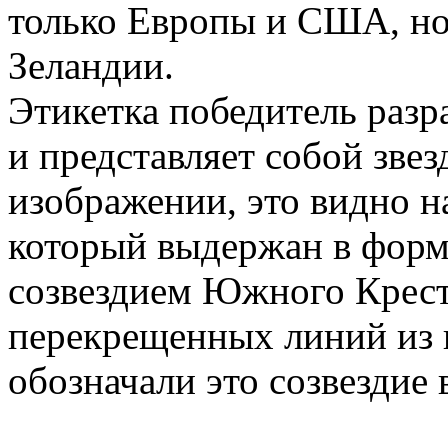
только Европы и США, но
Зеландии.
Этикетка победитель разр
и представляет собой звез
изображении, это видно н
который выдержан в форм
созвездием Южного Креста
перекрещенных линий из 
обозначали это созвездие 