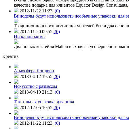
качестве подарка для клиентов Equator Design Consultants.
2012-11-22 11:23
(0)
Виноделы будут использовать необычные упаковки для в
Традиционно в восприятии покупателей были два основн
2012-11-20 09:55
(0)
Ни капли мимо
Два новых коктейля Malibu выходят в усовершенствованн
Креатив
Атмосфера Лондона
2013-04-12 19:55
(0)
Искусство с размахом
2013-04-10 21:13
(0)
Тактильная упаковка для пива
2012-12-05 10:55
(0)
Виноделы будут использовать необычные упаковки для в
2012-11-22 11:23
(0)