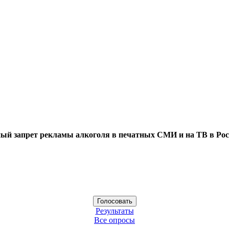
ый запрет рекламы алкоголя в печатных СМИ и на ТВ в Рос
Результаты
Все опросы