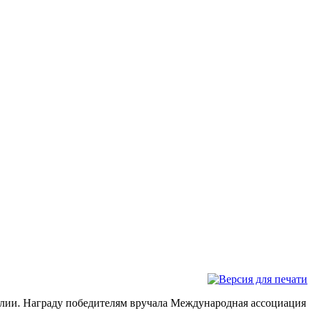
ралии. Награду победителям вручала Международная ассоциация