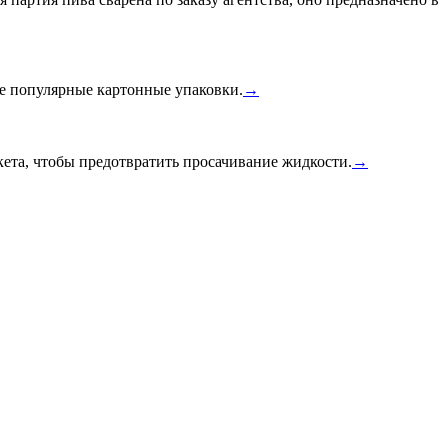
ее популярные картонные упаковки.
→
ета, чтобы предотвратить просачивание жидкости.
→