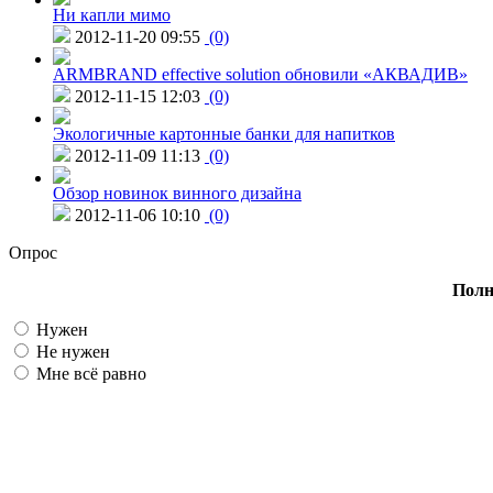
Ни капли мимо
2012-11-20 09:55
(0)
ARMBRAND effective solution обновили «АКВАДИВ»
2012-11-15 12:03
(0)
Экологичные картонные банки для напитков
2012-11-09 11:13
(0)
Обзор новинок винного дизайна
2012-11-06 10:10
(0)
Опрос
Полн
Нужен
Не нужен
Мне всё равно