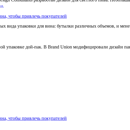
→
ина, чтобы привлечь покупателей
ых вида упаковки для вина: бутылки различных объемов, и мен
ой упаковке дой-пак. В Brand Union модифицировали дизайн пак
ина, чтобы привлечь покупателей