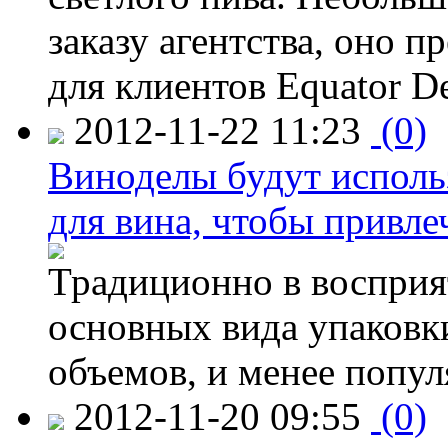
заказу агентства, оно п
для клиентов Equator De
2012-11-22 11:23
(0)
Виноделы будут исполь
для вина, чтобы привле
Традиционно в восприя
основных вида упаковк
объемов, и менее попу
2012-11-20 09:55
(0)