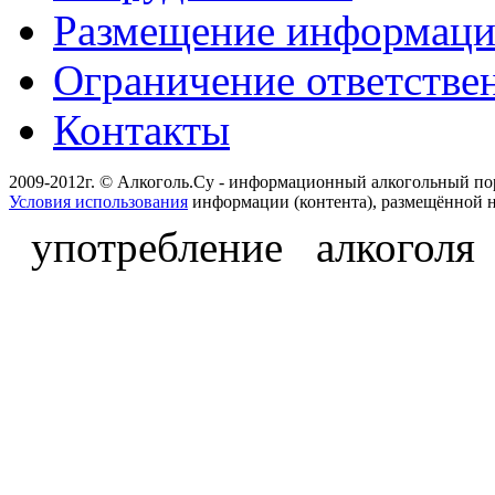
Размещение информац
Ограничение ответстве
Контакты
2009-2012г. © Алкоголь.Су - информационный алкогольный по
Условия использования
информации (контента), размещённой н
употребление алкоголя