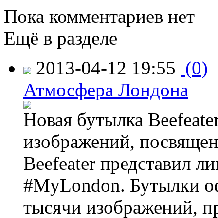
Пока комментариев нет
Ещё в разделе
2013-04-12 19:55
(0)
Атмосфера Лондона
Новая бутылка Beefeate
изображений, посвящен
Beefeater представил 
#MyLondon. Бутылки о
тысячи изображений, п