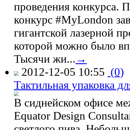
проведения конкурса. 
конкурс #MyLondon зав
гигантской лазерной пр
которой можно было вп
Тысячи жи...
→
2012-12-05 10:55
(0)
Тактильная упаковка дл
В сиднейском офисе ме
Equator Design Consulta
светлого пива. Небольш