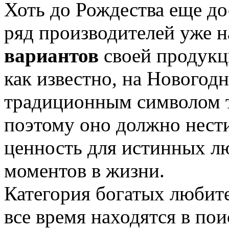
Хоть до Рождества еще до
ряд производителей уже 
вариантов
своей продукц
как известно, на Новогодн
традиционным символом т
поэтому оно должно нест
ценность для истинных л
моментов в жизни.
Категория богатых любите
все время находятся в по