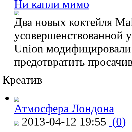
Ни капли мимо
Два новых коктейля Mal
усовершенствованной у
Union модифицировали 
предотвратить просачи
Креатив
Атмосфера Лондона
2013-04-12 19:55
(0)