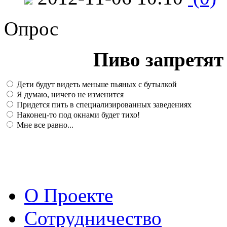
Опрос
Пиво запретят 
Дети будут видеть меньше пьяных с бутылкой
Я думаю, ничего не изменится
Придется пить в специализированных заведениях
Наконец-то под окнами будет тихо!
Мне все равно...
О Проекте
Сотрудничество