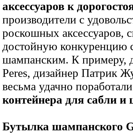
аксессуаров к дорогост
производители с удоволь
роскошных аксессуаров, 
достойную конкуренцию 
шампанским. К примеру,
Peres, дизайнер Патрик
весьма удачно поработал
контейнера для сабли и
Бутылка шампанского