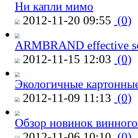
Ни капли мимо
2012-11-20 09:55
(0)
ARMBRAND effective s
2012-11-15 12:03
(0)
Экологичные картонные
2012-11-09 11:13
(0)
Обзор новинок винного
2012-11-06 10:10
(0)