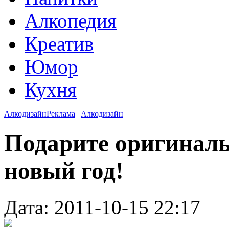
Алкопедия
Креатив
Юмор
Кухня
Алкодизайн
Реклама
|
Алкодизайн
Подарите оригинал
новый год!
Дата: 2011-10-15 22:17