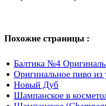
Похожие страницы :
Балтика №4 Оригиналь
Оригинальное пиво из
Новый Дуб
Шампанское в космето
Шампанское (Champag