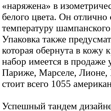
«наряжена» в изометричес
белого цвета. Он отлично 
температуру шампанского 
Упаковка также предусмат
которая обернута в кожу 
набор имеется в продаже 
Париже, Марселе, Лионе, 
стоит всего 1055 америка
Успешный тандем дизайне