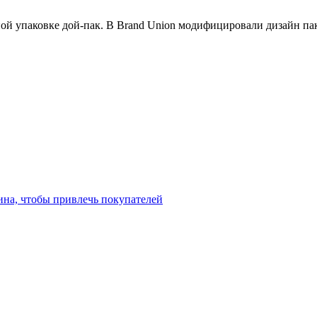
ой упаковке дой-пак. В Brand Union модифицировали дизайн пак
ина, чтобы привлечь покупателей