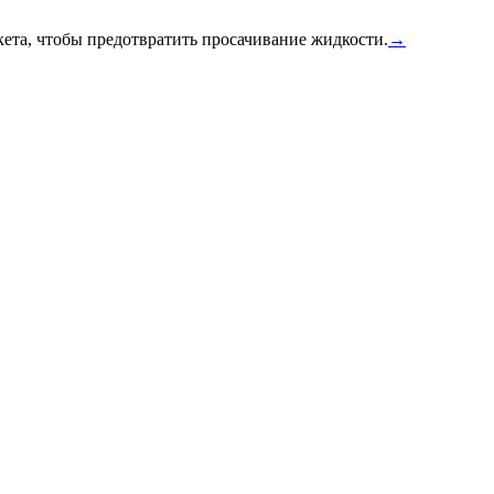
ета, чтобы предотвратить просачивание жидкости.
→