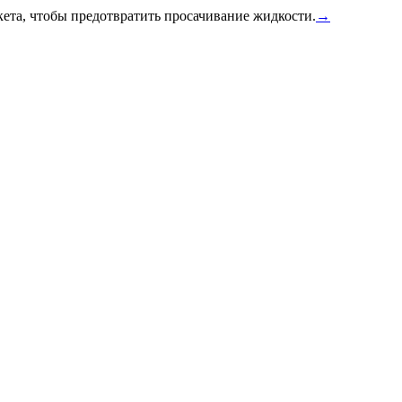
ета, чтобы предотвратить просачивание жидкости.
→