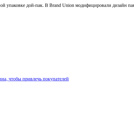
ой упаковке дой-пак. В Brand Union модифицировали дизайн пак
ина, чтобы привлечь покупателей