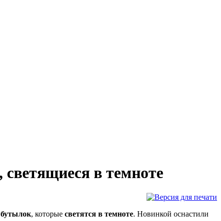
 светящиеся в темноте
 бутылок
, которые
светятся в темноте
. Новинкой оснастили