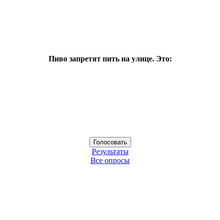
Пиво запретят пить на улице. Это:
Результаты
Все опросы