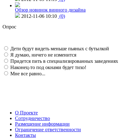
Обзор новинок винного дизайна
2012-11-06 10:10
(0)
Опрос
Дети будут видеть меньше пьяных с бутылкой
Я думаю, ничего не изменится
Придется пить в специализированных заведениях
Наконец-то под окнами будет тихо!
Мне все равно...
О Проекте
Сотрудничество
Размещение информации
Ограничение ответственности
Контакты