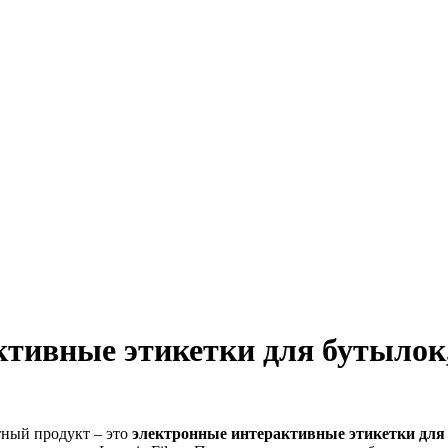
тивные этикетки для бутылок,
стный продукт – это
электронные интерактивные этикетки для