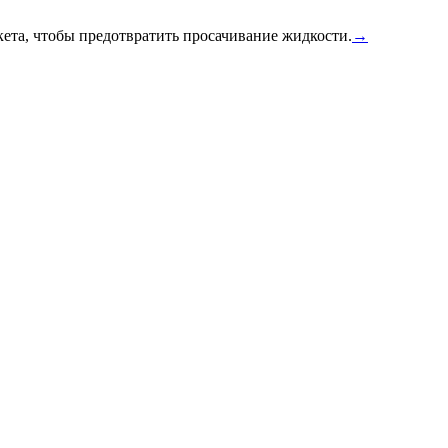
ета, чтобы предотвратить просачивание жидкости.
→