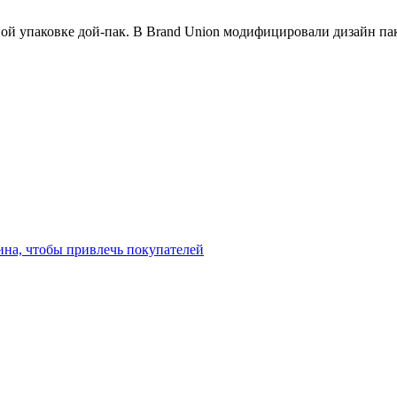
ой упаковке дой-пак. В Brand Union модифицировали дизайн пак
ина, чтобы привлечь покупателей