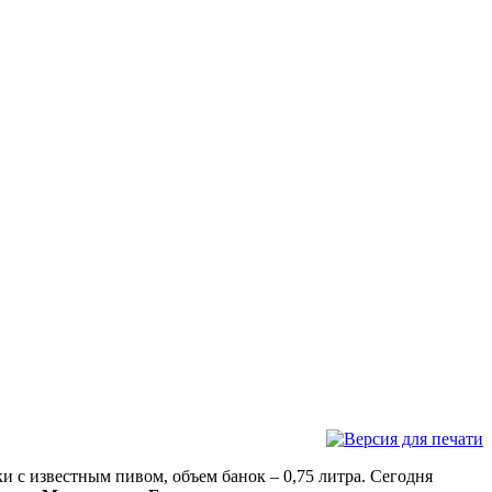
 с известным пивом, объем банок – 0,75 литра. Сегодня