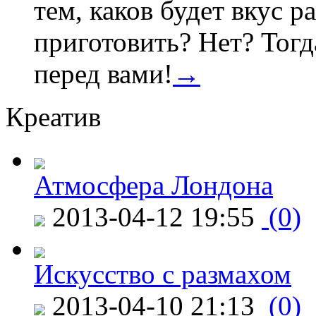
тем, каков будет вкус ра
приготовить? Нет? Тогд
перед вами!
→
Креатив
Атмосфера Лондона
2013-04-12 19:55
(0)
Искусство с размахом
2013-04-10 21:13
(0)