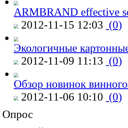
ARMBRAND effective s
2012-11-15 12:03
(0)
Экологичные картонные
2012-11-09 11:13
(0)
Обзор новинок винного
2012-11-06 10:10
(0)
Опрос