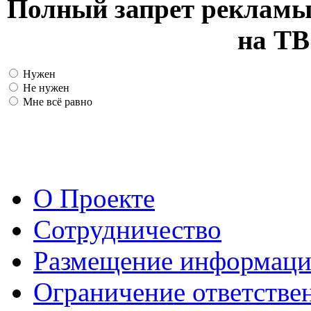
Полный запрет рекламы
на ТВ
Нужен
Не нужен
Мне всё равно
О Проекте
Сотрудничество
Размещение информац
Ограничение ответстве