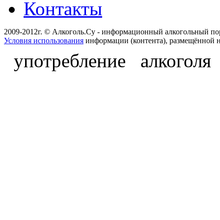
Контакты
2009-2012г. © Алкоголь.Су - информационный алкогольный по
Условия использования
информации (контента), размещённой н
употребление алкоголя