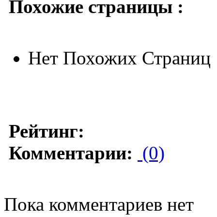
Похожие страницы :
Нет Похожих Страниц
Рейтинг:
Комментарии:
(0)
Пока комментариев нет