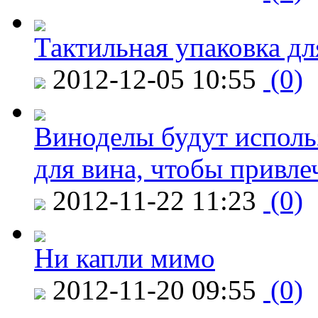
Тактильная упаковка дл
2012-12-05 10:55
(0)
Виноделы будут исполь
для вина, чтобы привле
2012-11-22 11:23
(0)
Ни капли мимо
2012-11-20 09:55
(0)