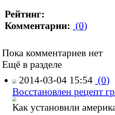
Рейтинг:
Комментарии:
(0)
Пока комментариев нет
Ещё в разделе
2014-03-04 15:54
(0)
Восстановлен рецепт гр
Как установили америк