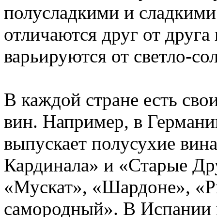
полусладкими и сладкими
отличаются друг от друга
варьируются от светло-со
В каждой стране есть сво
вин. Например, в Герман
выпускает полусухие вин
Кардинала» и «Старые Др
«Мускат», «Шардоне», «Р
самородный». В Испании 