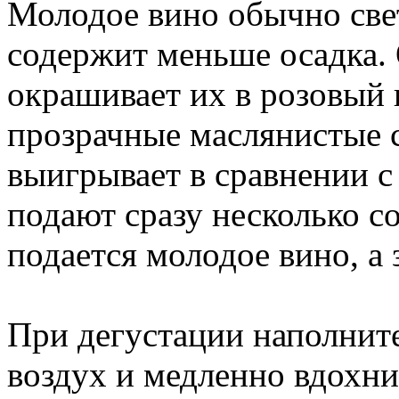
Молодое вино обычно свет
содержит меньше осадка. 
окрашивает их в розовый ц
прозрачные маслянистые 
выигрывает в сравнении с
подают сразу несколько с
подается молодое вино, а 
При дегустации наполните
воздух и медленно вдохни