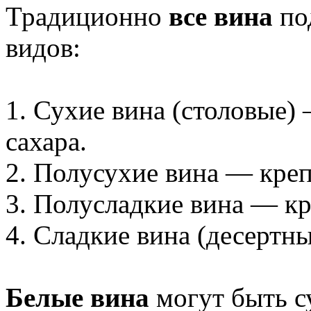
Традиционно
все вина
по
видов:
1. Сухие вина (столовые) 
сахара.
2. Полусухие вина — креп
3. Полусладкие вина — кр
4. Сладкие вина (десертны
Белые вина
могут быть с