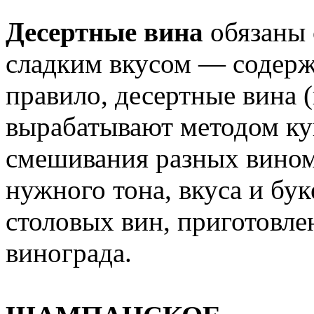
Десертные вина
обязаны 
сладким вкусом — содержа
правило, десертные вина 
вырабатывают методом ку
смешивания разных вином
нужного тона, вкуса и бук
столовых вин, приготовле
винограда.