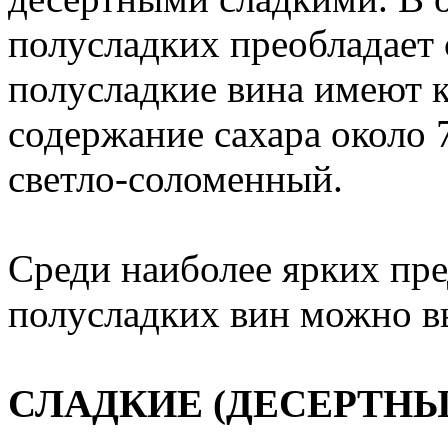
полусладких преобладает 
полусладкие вина имеют к
содержание сахара около
светло-соломенный.
Среди наиболее ярких пре
полусладких вин можно в
СЛАДКИЕ (ДЕСЕРТНЫ