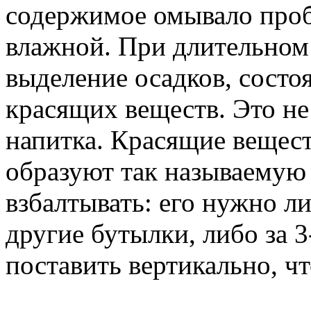
содержимое омывало пробк
влажной. При длительном
выделение осадков, состо
красящих веществ. Это не
напитка. Красящие вещест
образуют так называемую 
взбалтывать: его нужно л
другие бутылки, либо за 3
поставить вертикально, ч