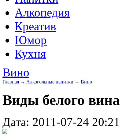
Алкопедия
Креатив
Юмор
Кухня
Вино
Главная
→
Алкогольные напитки
→
Вино
Виды белого вина
Дата: 2011-07-24 20:21