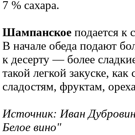
7 % сахара.
Шампанское
подается к 
В начале обеда подают бо
к десерту — более сладки
такой легкой закуске, как 
сладостям, фруктам, орех
Источник: Иван Дубровин
Белое вино"