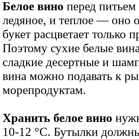
Белое вино
перед питьем 
ледяное, и теплое — оно 
букет расцветает только 
Поэтому сухие белые вина
сладкие десертные и шамп
вина можно подавать к ры
морепродуктам.
Хранить белое вино
нужн
10-12 °C. Бутылки должны 