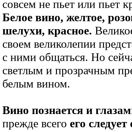
совсем не пьет или пьет к
Белое вино, желтое, роз
шелухи, красное.
Велико
своем великолепии предст
с ними общаться. Но сейч
светлым и прозрачным пр
белым вином.
Вино познается и глазам
прежде всего
его следует