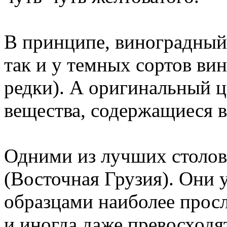
В принципе, виноградный 
так и у темных сортов ви
редки). А оригинальный 
вещества, содержащиеся 
Одними из лучших столов
(Восточная Грузия). Они
образцами наиболее прос
и иногда даже превосходя