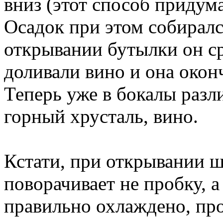
вниз (этот способ придума
Осадок при этом собиралс
открывании бутылки он ср
доливали вино и она окон
Теперь уже в бокалы разли
горный хрусталь, вино.
Кстати, при открывании 
поворачивает не пробку, а
правильно охлаждено, про