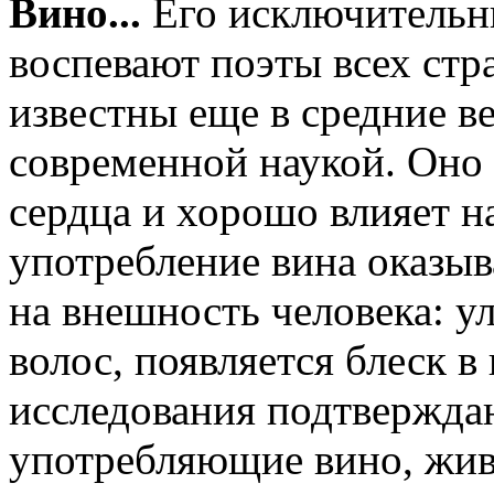
Вино...
Его исключитель
воспевают поэты всех стр
известны еще в средние в
современной наукой. Оно 
сердца и хорошо влияет н
употребление вина оказыв
на внешность человека: у
волос, появляется блеск в
исследования подтверждаю
употребляющие вино, живу