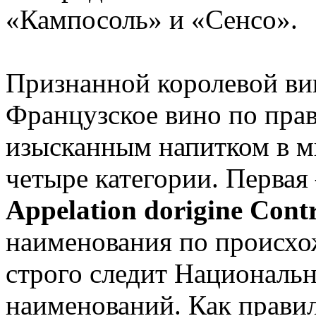
«Кампосоль» и «Сенсо».
Признанной королевой ви
Французское вино по пра
изысканным напитком в ми
четыре категории. Перва
Appelation dorigine Contr
наименования по происхо
строго следит Националь
наименований. Как правил