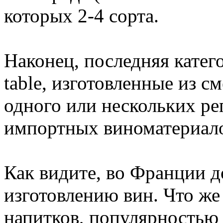
которых 2-4 сорта.
Наконец, последняя кате
table, изготовленные из с
одного или нескольких ре
импортных виноматериал
Как видите, во Франции д
изготовлению вин. Что же
напитков, популярностью 