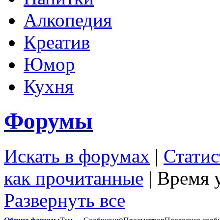
Алкопедия
Креатив
Юмор
Кухня
Форумы
Искать в форумах
|
Статис
как прочитанные
| Время 
Развернуть все