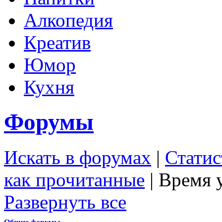
Алкопедия
Креатив
Юмор
Кухня
Форумы
Искать в форумах
|
Статис
как прочитанные
| Время 
Развернуть все