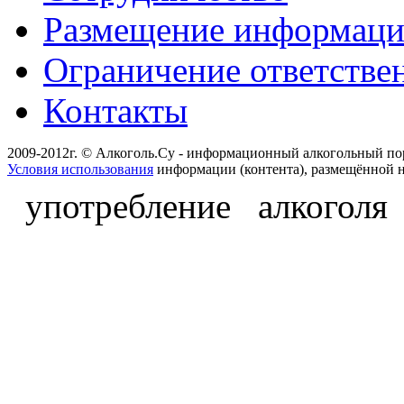
Размещение информац
Ограничение ответстве
Контакты
2009-2012г. © Алкоголь.Су - информационный алкогольный по
Условия использования
информации (контента), размещённой н
употребление алкоголя