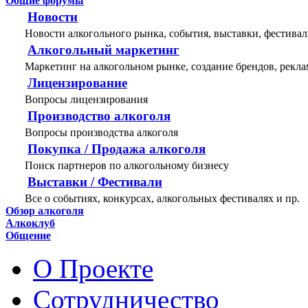
Общие форумы
Новости
Новости алкогольного рынка, события, выставки, фестива
Алкогольный маркетинг
Маркетинг на алкогольном рынке, создание брендов, рекла
Лицензирование
Вопросы лицензирования
Производство алкоголя
Вопросы производства алкоголя
Покупка / Продажа алкоголя
Поиск партнеров по алкогольному бизнесу
Выставки / Фестивали
Все о событиях, конкурсах, алкогольных фестивалях и пр.
Обзор алкоголя
Алкоклуб
Общение
О Проекте
Сотрудничество