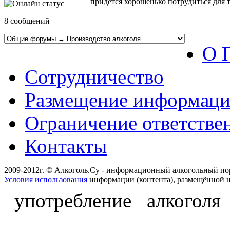
придется хорошенько потрудиться для т
8 сообщений
О 
Сотрудничество
Размещение информац
Ограничение ответстве
Контакты
2009-2012г. © Алкоголь.Су - информационный алкогольный по
Условия использования
информации (контента), размещённой н
употребление алкоголя